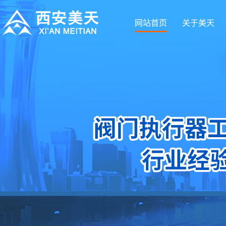
网站首页
关于美天