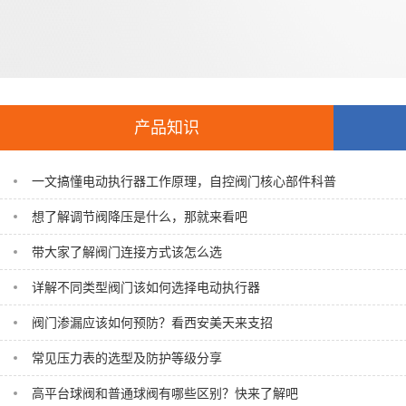
产品知识
一文搞懂电动执行器工作原理，自控阀门核心部件科普
想了解调节阀降压是什么，那就来看吧
带大家了解阀门连接方式该怎么选
详解不同类型阀门该如何选择电动执行器
阀门渗漏应该如何预防？看西安美天来支招
常见压力表的选型及防护等级分享
高平台球阀和普通球阀有哪些区别？快来了解吧