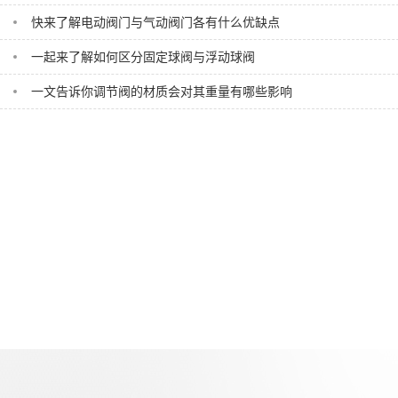
快来了解电动阀门与气动阀门各有什么优缺点
一起来了解如何区分固定球阀与浮动球阀
一文告诉你调节阀的材质会对其重量有哪些影响