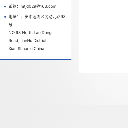
邮箱：mtjd029@163.com
地址：西安市莲湖区劳动北路98
号
NO.98 North Lao Dong
Road,LianHu District,
Xian,Shaanxi,China