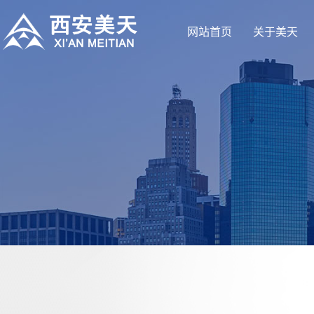
网站首页
关于美天