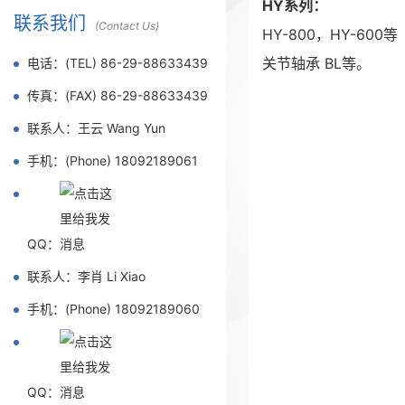
HY系列：
联系我们
(Contact Us)
HY-800，HY-600等
关节轴承 BL等。
电话：(TEL) 86-29-88633439
传真：(FAX) 86-29-88633439
联系人：王云 Wang Yun
手机：(Phone) 18092189061
QQ：
联系人：李肖 Li Xiao
手机：(Phone) 18092189060
QQ：