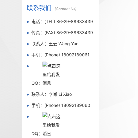
联系我们
(Contact Us)
电话：(TEL) 86-29-88633439
传真：(FAX) 86-29-88633439
联系人：王云 Wang Yun
手机：(Phone) 18092189061
QQ：
联系人：李肖 Li Xiao
手机：(Phone) 18092189060
QQ：