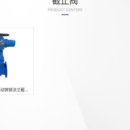
截止阀
PRODUCT CENTERS
J941H-40C电动铸钢法兰截止阀