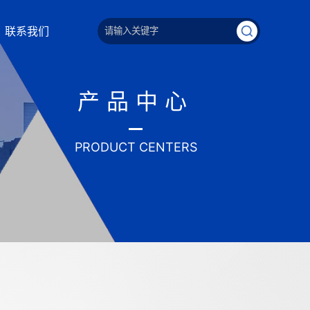
联系我们
产品中心
PRODUCT CENTERS