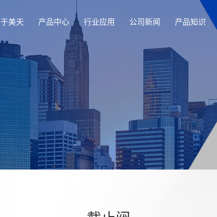
关于美天
产品中心
行业应用
公司新闻
产品知识