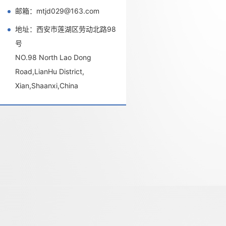
邮箱：mtjd029@163.com
地址：西安市莲湖区劳动北路98
号
NO.98 North Lao Dong
Road,LianHu District,
Xian,Shaanxi,China