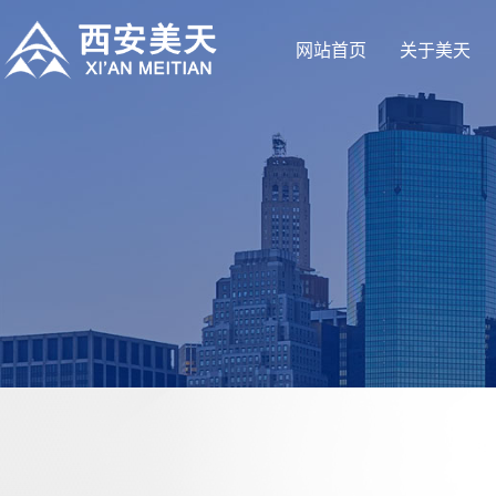
网站首页
关于美天