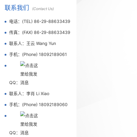
联系我们
(Contact Us)
电话：(TEL) 86-29-88633439
传真：(FAX) 86-29-88633439
联系人：王云 Wang Yun
手机：(Phone) 18092189061
QQ：
联系人：李肖 Li Xiao
手机：(Phone) 18092189060
QQ：