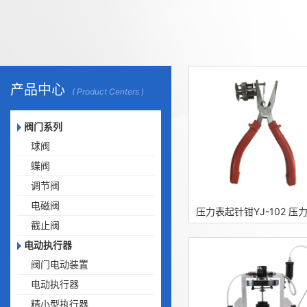
产品中心
( Product Centers )
阀门系列
球阀
蝶阀
调节阀
电磁阀
截止阀
电动执行器
阀门电动装置
电动执行器
精小型执行器