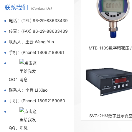
联系我们
(Contact Us)
电话：(TEL) 86-29-88633439
传真：(FAX) 86-29-88633439
联系人：王云 Wang Yun
MTB-110S数字精密压
手机：(Phone) 18092189061
QQ：
联系人：李肖 Li Xiao
手机：(Phone) 18092189060
SVG-2HM数字显示真
QQ：