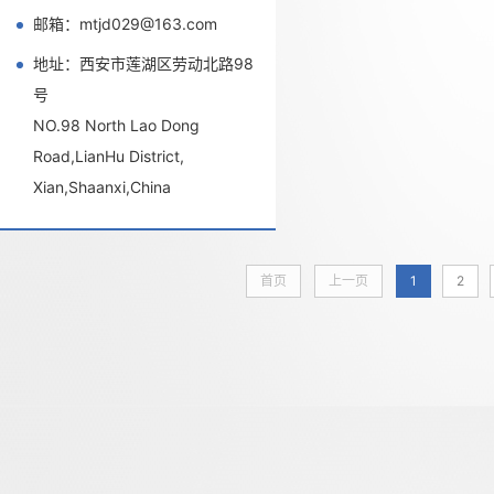
邮箱：mtjd029@163.com
地址：西安市莲湖区劳动北路98
号
NO.98 North Lao Dong
Road,LianHu District,
Xian,Shaanxi,China
首页
上一页
1
2