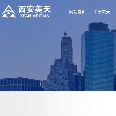
网站首页
关于美天