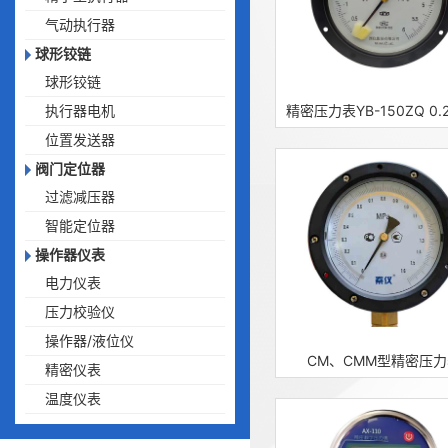
气动执行器
球形铰链
球形铰链
执行器电机
位置发送器
阀门定位器
过滤减压器
智能定位器
操作器仪表
电力仪表
压力校验仪
操作器/液位仪
CM、CMM型精密压力
精密仪表
温度仪表