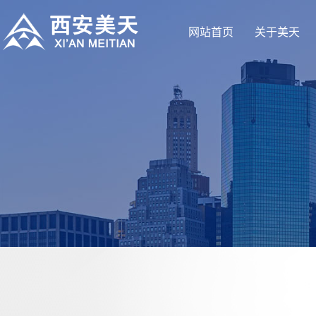
网站首页
关于美天