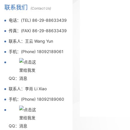
联系我们
(Contact Us)
电话：(TEL) 86-29-88633439
传真：(FAX) 86-29-88633439
联系人：王云 Wang Yun
手机：(Phone) 18092189061
QQ：
联系人：李肖 Li Xiao
手机：(Phone) 18092189060
QQ：