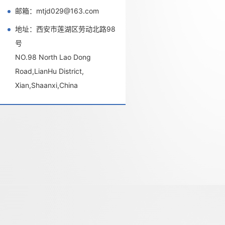
邮箱：mtjd029@163.com
地址：西安市莲湖区劳动北路98
号
NO.98 North Lao Dong
Road,LianHu District,
Xian,Shaanxi,China