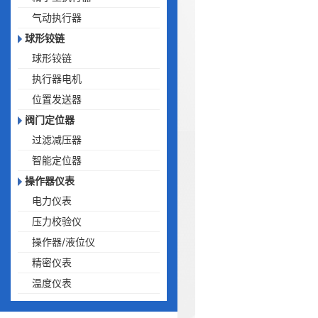
气动执行器
球形铰链
球形铰链
执行器电机
位置发送器
阀门定位器
过滤减压器
智能定位器
操作器仪表
电力仪表
压力校验仪
操作器/液位仪
精密仪表
温度仪表