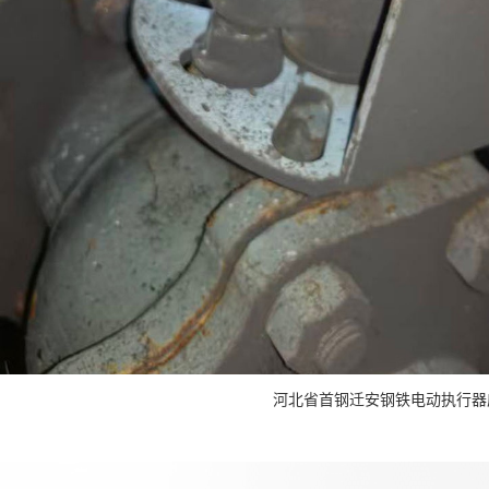
河北省首钢迁安钢铁电动执行器