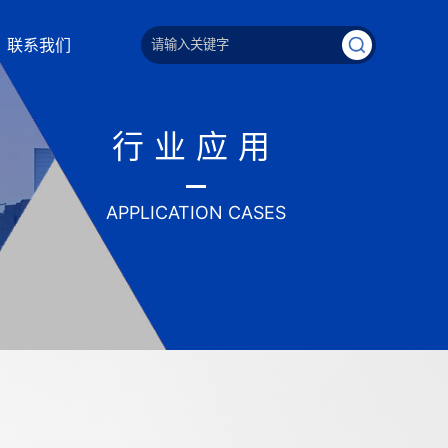
联系我们
行业应用
APPLICATION CASES