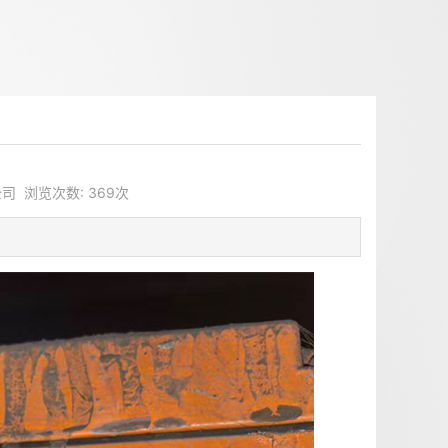
司 浏览次数: 369次