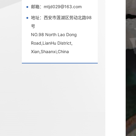
邮箱：mtjd029@163.com
地址：西安市莲湖区劳动北路98
号
NO.98 North Lao Dong
Road,LianHu District,
Xian,Shaanxi,China