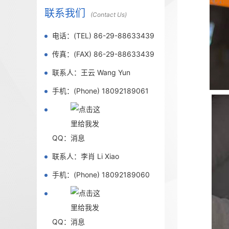
联系我们
(Contact Us)
电话：(TEL) 86-29-88633439
传真：(FAX) 86-29-88633439
联系人：王云 Wang Yun
手机：(Phone) 18092189061
QQ：
联系人：李肖 Li Xiao
手机：(Phone) 18092189060
QQ：