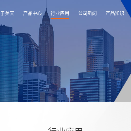
关于美天
产品中心
行业应用
公司新闻
产品知识