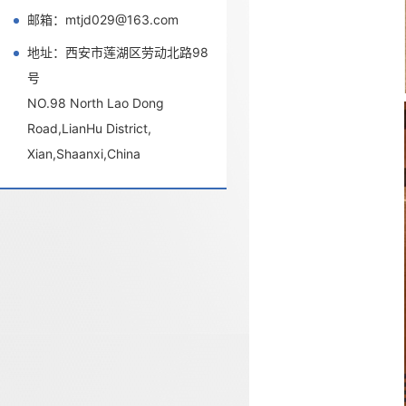
邮箱：mtjd029@163.com
地址：西安市莲湖区劳动北路98
号
NO.98 North Lao Dong
Road,LianHu District,
Xian,Shaanxi,China