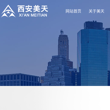
网站首页
关于美天