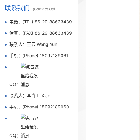
联系我们
(Contact Us)
电话：(TEL) 86-29-88633439
传真：(FAX) 86-29-88633439
联系人：王云 Wang Yun
手机：(Phone) 18092189061
QQ：
联系人：李肖 Li Xiao
手机：(Phone) 18092189060
QQ：