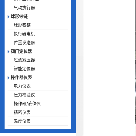
气动执行器
球形铰链
球形铰链
执行器电机
位置发送器
阀门定位器
过滤减压器
智能定位器
操作器仪表
电力仪表
压力校验仪
操作器/液位仪
精密仪表
温度仪表