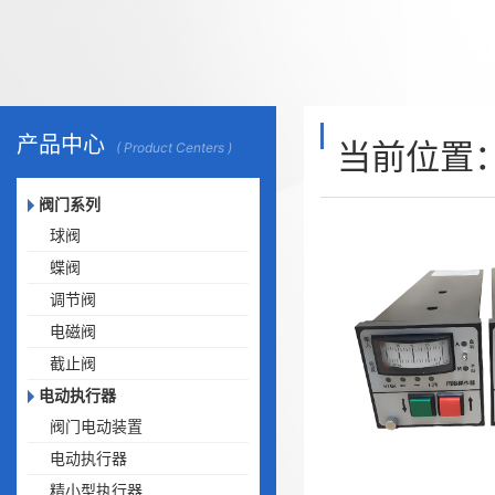
产品中心
当前位置
( Product Centers )
阀门系列
球阀
蝶阀
调节阀
电磁阀
截止阀
电动执行器
阀门电动装置
电动执行器
精小型执行器