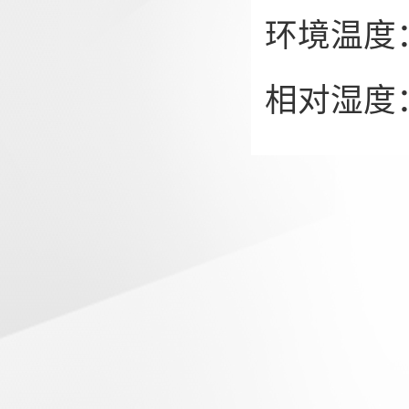
环境温度
相对湿度