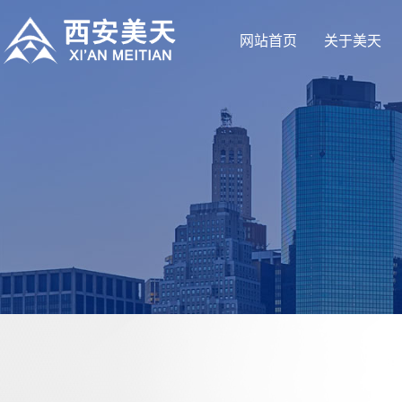
网站首页
关于美天