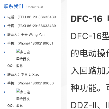
联系我们
(Contact Us)
DFC-1
电话：(TEL) 86-29-88633439
传真：(FAX) 86-29-88633439
DFC-1
联系人：王云 Wang Yun
手机：(Phone) 18092189061
的电动操
QQ：
入回路加
联系人：李肖 Li Xiao
手机：(Phone) 18092189060
种功能。
DDZ-
QQ：