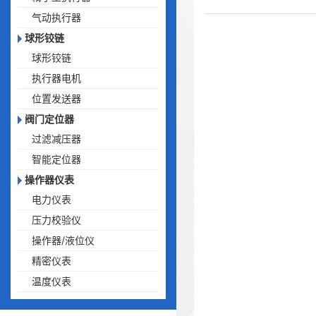
气动执行器
球形铰链
球形铰链
执行器电机
位置发送器
阀门定位器
过滤减压器
智能定位器
操作器仪表
电力仪表
压力校验仪
操作器/液位仪
精密仪表
温度仪表