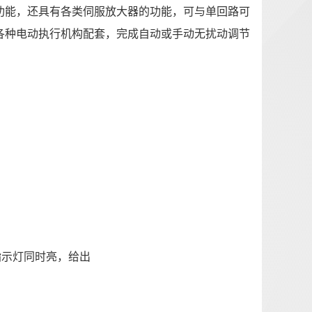
作功能，还具有各类伺服放大器的功能，可与单回路可
及各种电动执行机构配套，完成自动或手动无扰动调节
指示灯同时亮，给出