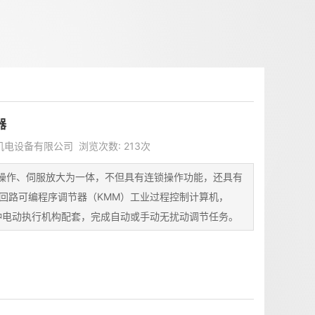
器
天机电设备有限公司 浏览次数: 213次
器集操作、伺服放大为一体，不但具有连锁操作功能，还具有
回路可编程序调节器（KMM）工业过程控制计算机，
各种电动执行机构配套，完成自动或手动无扰动调节任务。