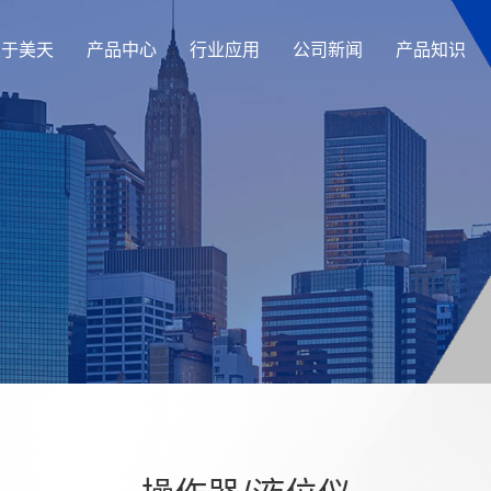
关于美天
产品中心
行业应用
公司新闻
产品知识