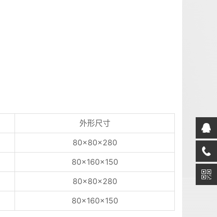
外形尺寸
80×80×280
80×160×150
80×80×280
80×160×150