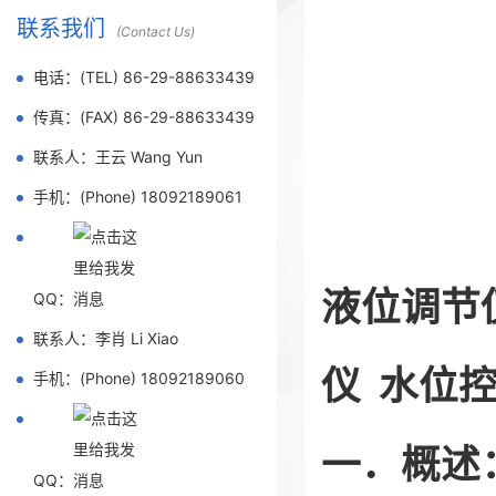
联系我们
(Contact Us)
电话：(TEL) 86-29-88633439
传真：(FAX) 86-29-88633439
联系人：王云 Wang Yun
手机：(Phone) 18092189061
液位调节仪
QQ：
联系人：李肖 Li Xiao
仪 水位
手机：(Phone) 18092189060
一．概述
QQ：