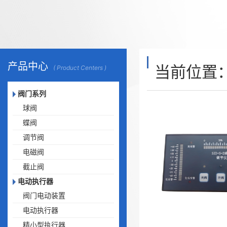
产品中心
当前位置
( Product Centers )
阀门系列
球阀
蝶阀
调节阀
电磁阀
截止阀
电动执行器
阀门电动装置
电动执行器
精小型执行器