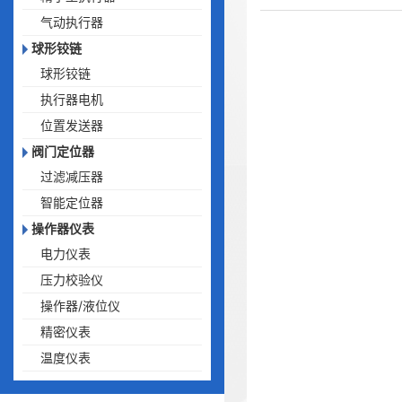
气动执行器
球形铰链
球形铰链
执行器电机
位置发送器
阀门定位器
过滤减压器
智能定位器
操作器仪表
电力仪表
压力校验仪
操作器/液位仪
精密仪表
温度仪表