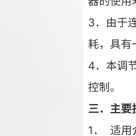
器的使用
3．由于
耗，具有
4．本调
控制。
三．主要
1． 适用