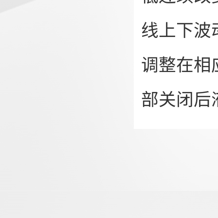
线上下波
调整在相
部关闭后