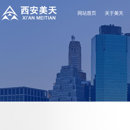
网站首页
关于美天