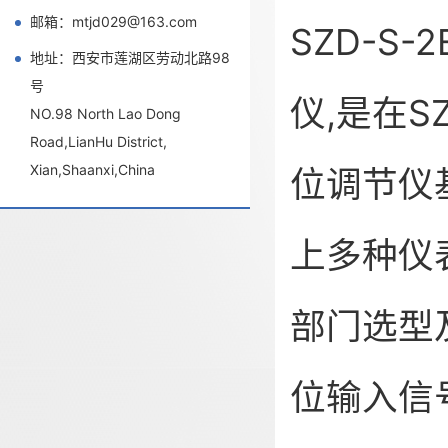
邮箱：mtjd029@163.com
SZD-S
地址：西安市莲湖区劳动北路98
号
仪,是在SZ
NO.98 North Lao Dong
Road,LianHu District,
Xian,Shaanxi,China
位调节仪
上多种仪
部门选型
位输入信