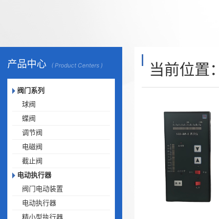
产品中心
当前位置
( Product Centers )
阀门系列
球阀
蝶阀
调节阀
电磁阀
截止阀
电动执行器
阀门电动装置
电动执行器
精小型执行器