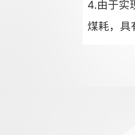
4.由于
煤耗，具