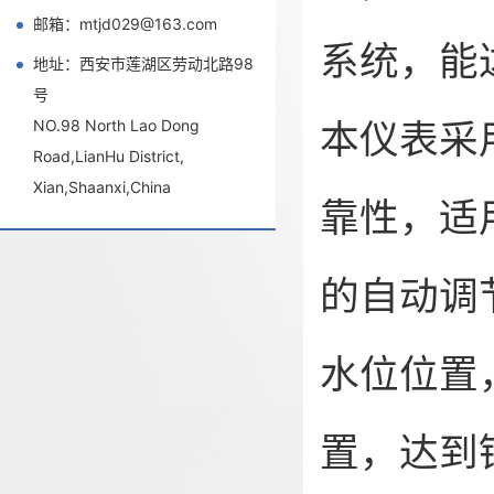
邮箱：mtjd029@163.com
系统，能
地址：西安市莲湖区劳动北路98
号
本仪表采
NO.98 North Lao Dong
Road,LianHu District,
Xian,Shaanxi,China
靠性，适用
的自动调
水位位置
置，达到