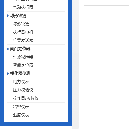
气动执行器
球形铰链
球形铰链
执行器电机
位置发送器
阀门定位器
过滤减压器
智能定位器
操作器仪表
电力仪表
压力校验仪
操作器/液位仪
精密仪表
温度仪表