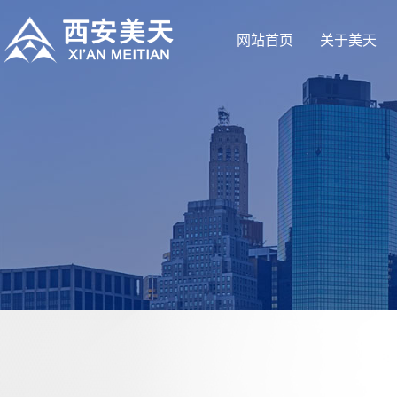
网站首页
关于美天