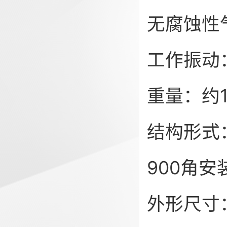
无腐蚀性
工作振动：
重量：约
结构形式
900角
外形尺寸