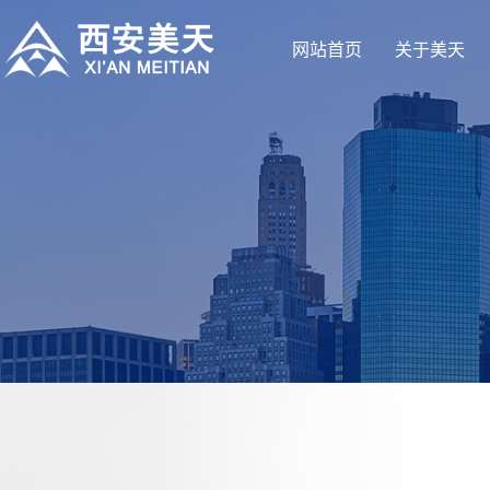
网站首页
关于美天