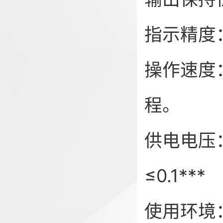
指示精度
操作速度
程。
供电电压：
≤0.1**
使用环境