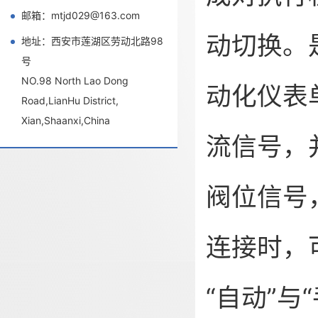
邮箱：mtjd029@163.com
动切换。
地址：西安市莲湖区劳动北路98
号
NO.98 North Lao Dong
动化仪表
Road,LianHu District,
Xian,Shaanxi,China
流信号，
阀位信号
连接时，
“自动”