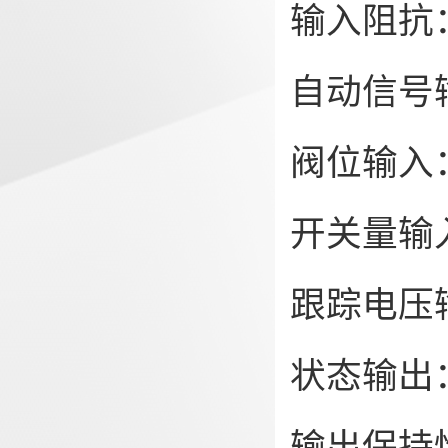
输入阻抗：
自动信号
阀位输入：
开关量输
跟踪电压
状态输出：
输出保持