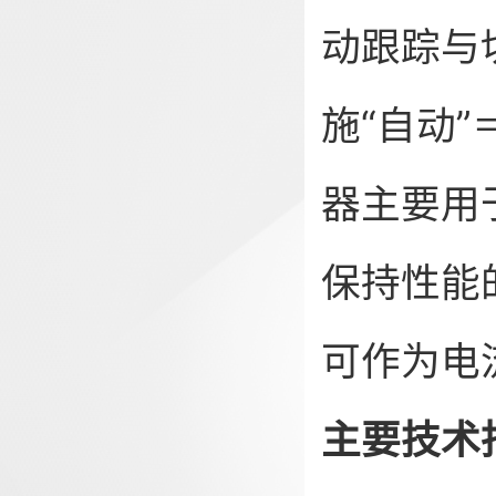
动跟踪与
施“自动
器主要用
保持性能
可作为电
主要技术