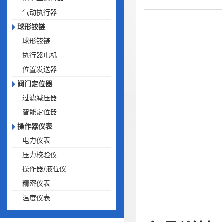
气动执行器
球形铰链
球形铰链
执行器电机
位置发送器
阀门定位器
过滤减压器
智能定位器
操作器仪表
电力仪表
压力校验仪
操作器/液位仪
精密仪表
温度仪表