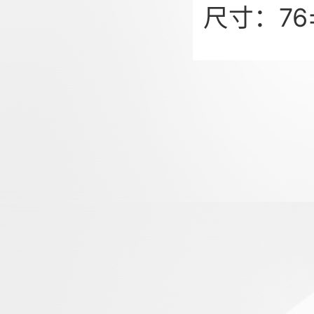
尺寸：76