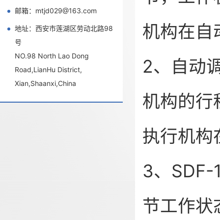
邮箱：mtjd029@163.com
机构在自
地址：西安市莲湖区劳动北路98
号
NO.98 North Lao Dong
2、自动
Road,LianHu District,
Xian,Shaanxi,China
机构的行
执行机构
3、SDF
节工作状