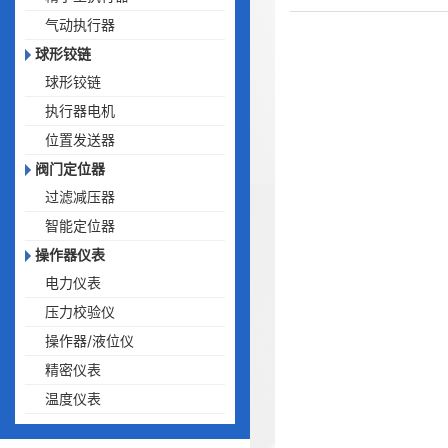
气动执行器
球形铰链
球形铰链
执行器电机
位置发送器
阀门定位器
过滤减压器
智能定位器
操作器仪表
电力仪表
压力校验仪
操作器/液位仪
精密仪表
温度仪表