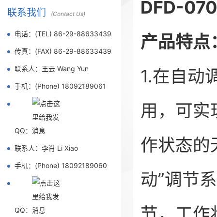
DFD-0
联系我们
(Contact Us)
电话：(TEL) 86-29-88633439
产品特点
传真：(FAX) 86-29-88633439
联系人：王云 Wang Yun
1.在自
手机：(Phone) 18092189061
用，可实
QQ：
作状态的
联系人：李肖 Li Xiao
手机：(Phone) 18092189060
动”调节
节，工作
QQ：