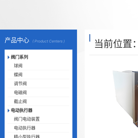
产品中心
当前位置
( Product Centers )
阀门系列
球阀
蝶阀
调节阀
电磁阀
截止阀
电动执行器
阀门电动装置
电动执行器
精小型执行器