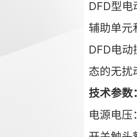
DFD型
辅助单元
DFD电
态的无扰
技术参数
电源电压：A
开关触头额