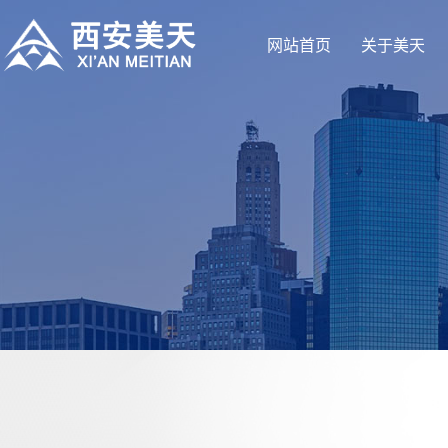
网站首页
关于美天