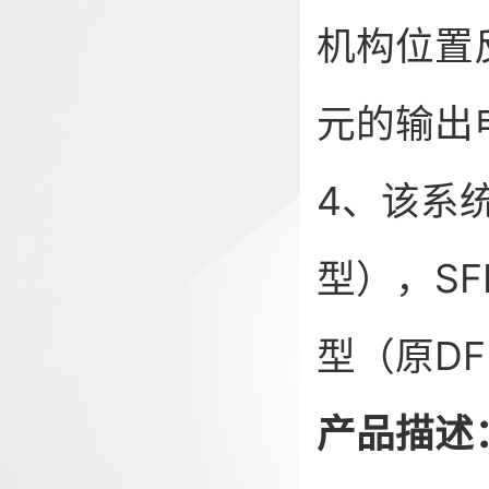
机构位置
元的输出
4、该系统
型），SFD
型（原DF
产品描述