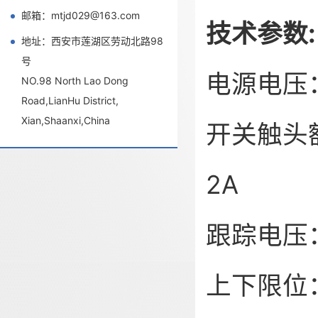
邮箱：mtjd029@163.com
技术参数:
地址：西安市莲湖区劳动北路98
号
电源电压：A
NO.98 North Lao Dong
Road,LianHu District,
Xian,Shaanxi,China
开关触头额
2A
跟踪电压：0
上下限位：