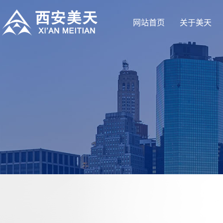
网站首页
关于美天