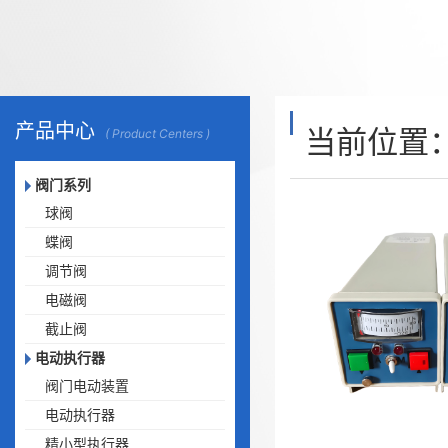
产品中心
当前位置
( Product Centers )
阀门系列
球阀
蝶阀
调节阀
电磁阀
截止阀
电动执行器
阀门电动装置
电动执行器
精小型执行器