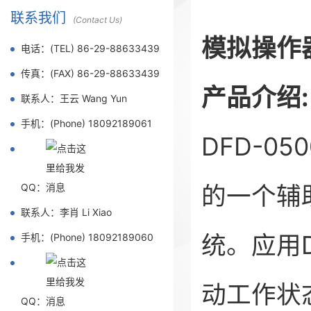
联系我们
(Contact Us)
模拟操作
电话：(TEL) 86-29-88633439
传真：(FAX) 86-29-88633439
产品介绍:
联系人：王云 Wang Yun
手机：(Phone) 18092189061
DFD-0
的一个辅
QQ：
联系人：李肖 Li Xiao
统。应用
手机：(Phone) 18092189060
动工作状
QQ：