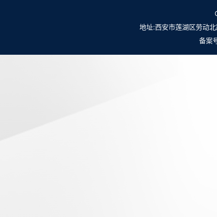
地址:西安市莲湖区劳动北路98号NO.
备案