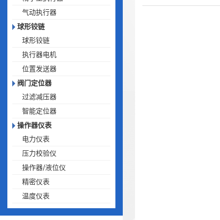
气动执行器
球形铰链
球形铰链
执行器电机
位置发送器
阀门定位器
过滤减压器
智能定位器
操作器仪表
电力仪表
压力校验仪
操作器/液位仪
精密仪表
温度仪表