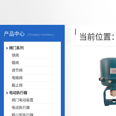
产品中心
当前位置
( Product Centers )
阀门系列
球阀
蝶阀
调节阀
电磁阀
截止阀
电动执行器
阀门电动装置
电动执行器
精小型执行器