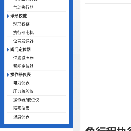
气动执行器
球形铰链
球形铰链
执行器电机
位置发送器
阀门定位器
过滤减压器
智能定位器
操作器仪表
电力仪表
压力校验仪
操作器/液位仪
精密仪表
温度仪表