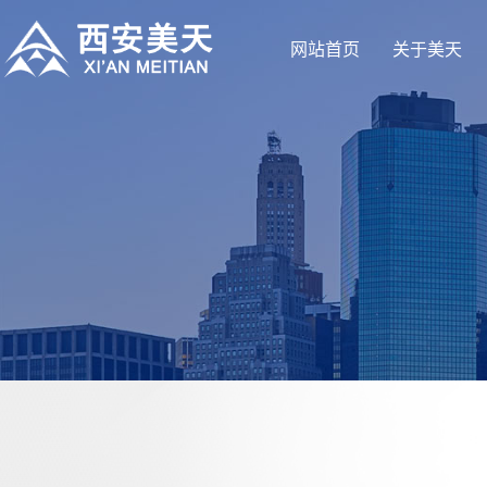
网站首页
关于美天