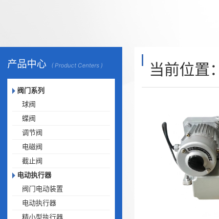
产品中心
当前位置
( Product Centers )
阀门系列
球阀
蝶阀
调节阀
电磁阀
截止阀
电动执行器
阀门电动装置
电动执行器
精小型执行器