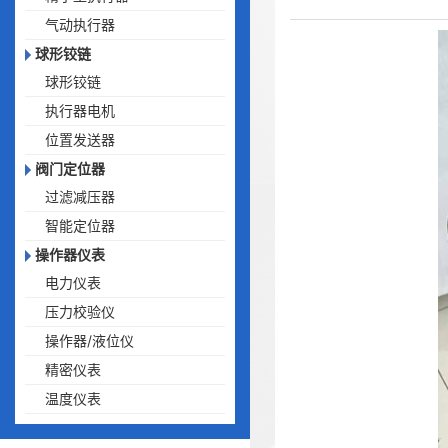
气动执行器
球形铰链
球形铰链
执行器电机
位置发送器
阀门定位器
过滤减压器
智能定位器
操作器仪表
电力仪表
压力校验仪
操作器/液位仪
精密仪表
温度仪表