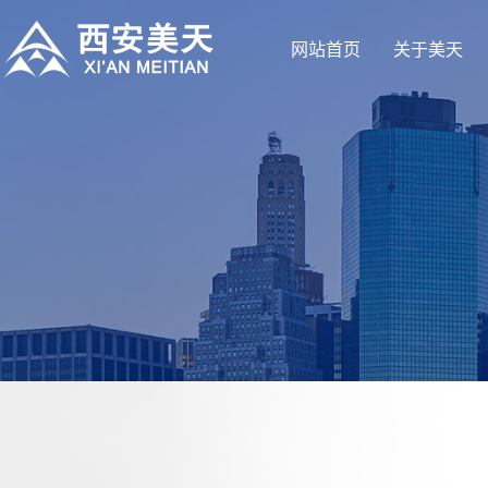
网站首页
关于美天