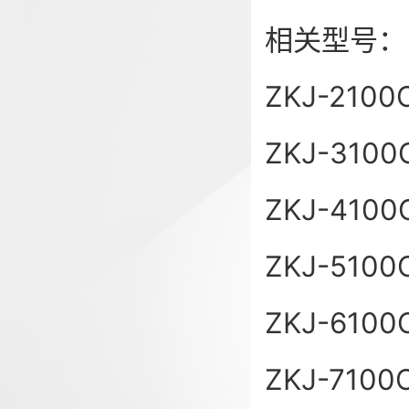
相关型号：
ZKJ-2100
ZKJ-3100
ZKJ-4100
ZKJ-5100
ZKJ-6100
ZKJ-7100