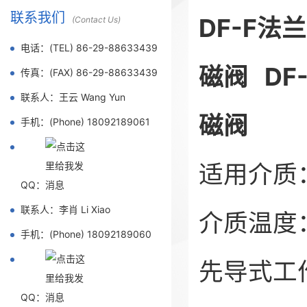
联系我们
DF-F
(Contact Us)
电话：(TEL) 86-29-88633439
磁阀 DF-
传真：(FAX) 86-29-88633439
联系人：王云 Wang Yun
磁阀
手机：(Phone) 18092189061
适用介质：
QQ：
联系人：李肖 Li Xiao
介质温度
手机：(Phone) 18092189060
先导式工
QQ：