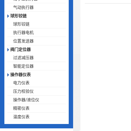
气动执行器
球形铰链
球形铰链
执行器电机
位置发送器
阀门定位器
过滤减压器
智能定位器
操作器仪表
电力仪表
压力校验仪
操作器/液位仪
精密仪表
温度仪表