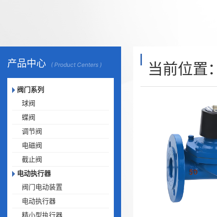
产品中心
当前位置
( Product Centers )
阀门系列
球阀
蝶阀
调节阀
电磁阀
截止阀
电动执行器
阀门电动装置
电动执行器
精小型执行器