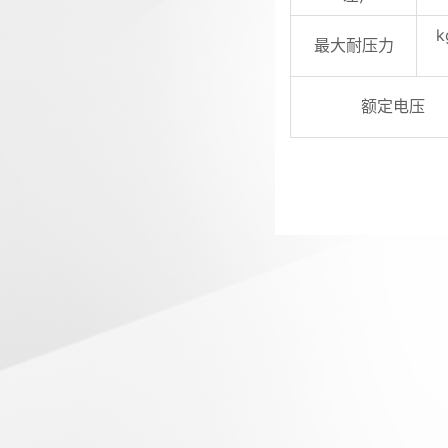
k
最大耐压力
额定电压