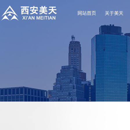
网站首页
关于美天