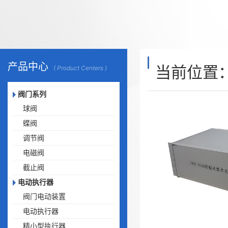
产品中心
当前位置
( Product Centers )
阀门系列
球阀
蝶阀
调节阀
电磁阀
截止阀
电动执行器
阀门电动装置
电动执行器
精小型执行器