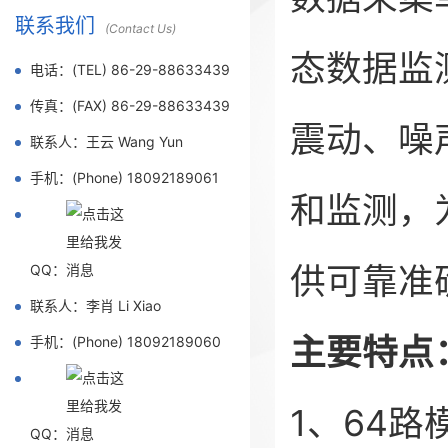
联系我们
(Contact Us)
态数据监
电话：(TEL) 86-29-88633439
传真：(FAX) 86-29-88633439
震动、噪
联系人：王云 Wang Yun
手机：(Phone) 18092189061
和监测，
供可靠准
QQ：
联系人：李肖 Li Xiao
主要特点
手机：(Phone) 18092189060
1、64
QQ：