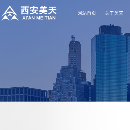
网站首页
关于美天