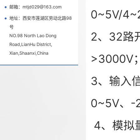
邮箱：mtjd029@163.com
0~5V/
地址：西安市莲湖区劳动北路98
号
2、32
NO.98 North Lao Dong
Road,LianHu District,
Xian,Shaanxi,China
>3000V
3、输入信
0~5V、-
4、模拟量