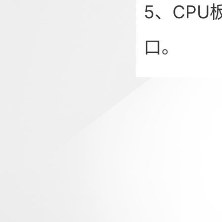
5、CPU板
口。