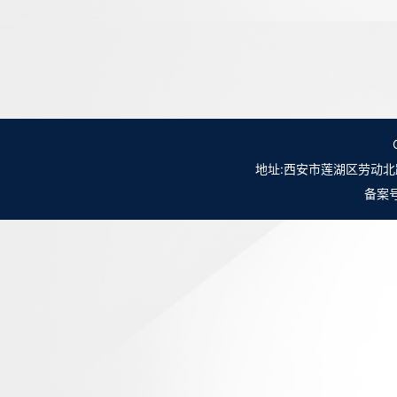
地址:西安市莲湖区劳动北路98号NO.
备案