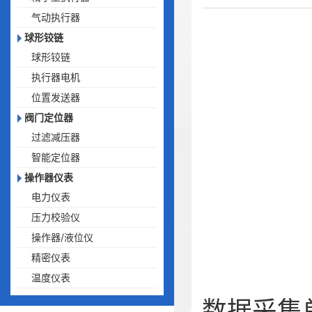
气动执行器
球形铰链
球形铰链
执行器电机
位置发送器
阀门定位器
过滤减压器
智能定位器
操作器仪表
电力仪表
压力校验仪
操作器/液位仪
精密仪表
温度仪表
数据采集