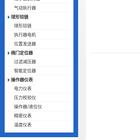
气动执行器
球形铰链
球形铰链
执行器电机
位置发送器
阀门定位器
过滤减压器
智能定位器
操作器仪表
电力仪表
压力校验仪
操作器/液位仪
精密仪表
温度仪表