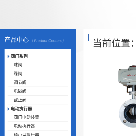
产品中心
当前位置
( Product Centers )
阀门系列
球阀
蝶阀
调节阀
电磁阀
截止阀
电动执行器
阀门电动装置
电动执行器
精小型执行器