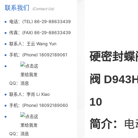
联系我们
(Contact Us)
电话：(TEL) 86-29-88633439
传真：(FAX) 86-29-88633439
联系人：王云 Wang Yun
硬密封蝶
手机：(Phone) 18092189061
阀 D943H
QQ：
联系人：李肖 Li Xiao
10
手机：(Phone) 18092189060
简介：
电
QQ：