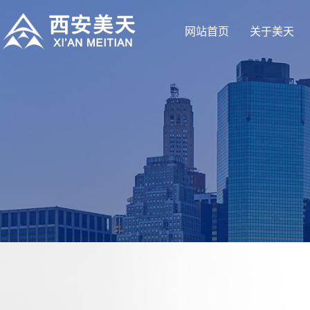
网站首页
关于美天