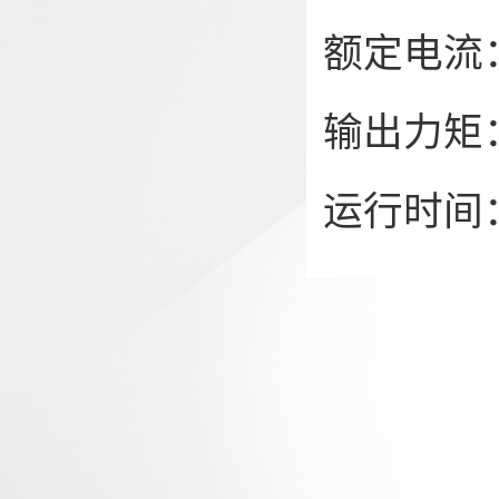
额定电流： 8
输出力矩： 
运行时间： 