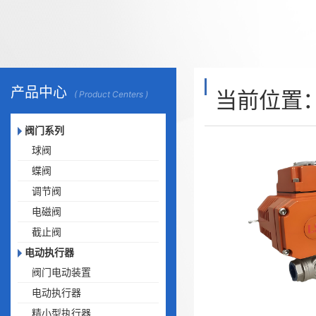
产品中心
当前位置
( Product Centers )
阀门系列
球阀
蝶阀
调节阀
电磁阀
截止阀
电动执行器
阀门电动装置
电动执行器
精小型执行器