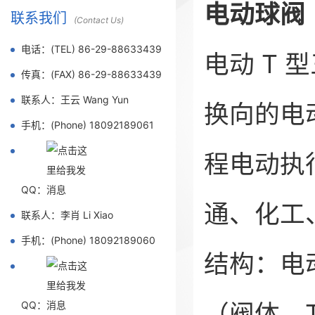
电动球阀
联系我们
(Contact Us)
电话：(TEL) 86-29-88633439
电动 T
传真：(FAX) 86-29-88633439
联系人：王云 Wang Yun
换向的电动
手机：(Phone) 18092189061
程电动执
QQ：
通、化工
联系人：李肖 Li Xiao
手机：(Phone) 18092189060
结构：电动
（阀体、
QQ：