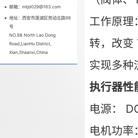
邮箱：mtjd029@163.com
工作原理：
地址：西安市莲湖区劳动北路98
号
NO.98 North Lao Dong
转，改变 
Road,LianHu District,
Xian,Shaanxi,China
实现多种
执行器性
电源： DC2
电机功率：