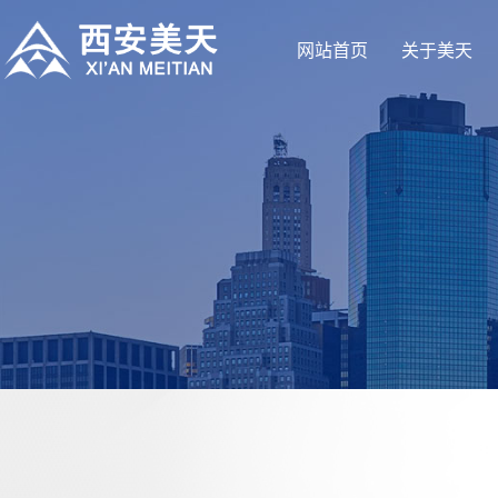
网站首页
关于美天