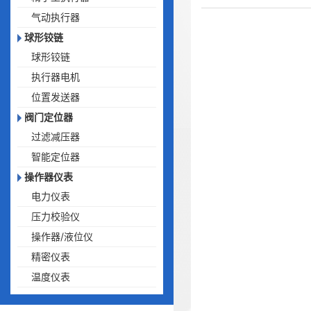
气动执行器
球形铰链
球形铰链
执行器电机
位置发送器
阀门定位器
过滤减压器
智能定位器
操作器仪表
电力仪表
压力校验仪
操作器/液位仪
精密仪表
温度仪表