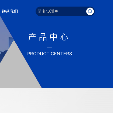
联系我们
产品中心
PRODUCT CENTERS