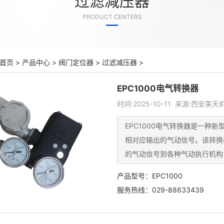
过滤减压器
PRODUCT CENTERS
首页
>
产品中心
>
阀门定位器
>
过滤减压器
>
EPC1000电气转换器
时间:2025-10-11 来源:西安美
EPC1000电气转换器是一种
相对应输出的气动信号。该转换
的气动信号到各种气动执行机构
产品型号：EPC1000
服务热线：029-88633439