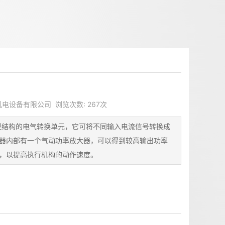
天机电设备有限公司 浏览次数: 267次
新型结构的电气转换单元，它可将不同输入电流信号转换成
器内部有一个气动功率放大器，可以得到较高输出功率
，以提高执行机构的动作速度。