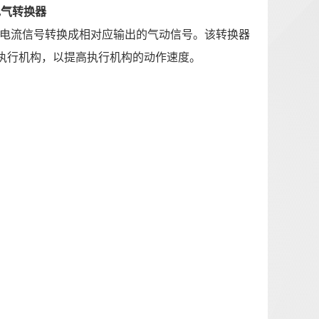
I电气转换器
输入电流信号转换成相对应输出的气动信号。该转换器
执行机构，以提高执行机构的动作速度。