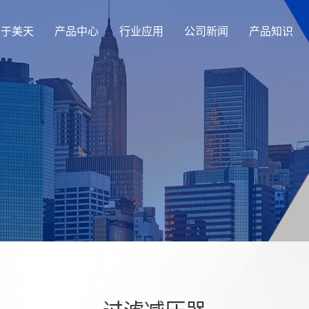
关于美天
产品中心
行业应用
公司新闻
产品知识