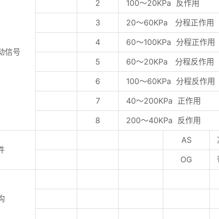
2
100～20KPa 反作用
3
20～60KPa 分程正作用
4
60～100KPa 分程正作用
动信号
5
60～20KPa 分程反作用
6
100～60KPa 分程反作用
7
40～200KPa 正作用
8
200～40KPa 反作用
AS
件
OG
构