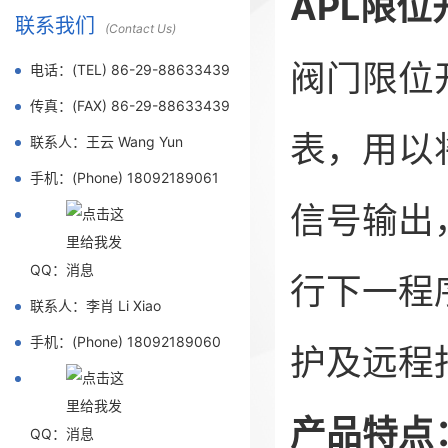
APL限位
联系我们
(Contact Us)
阀门限位
电话：(TEL) 86-29-88633439
传真：(FAX) 86-29-88633439
表，用以
联系人：王云 Wang Yun
手机：(Phone) 18092189061
信号输出
QQ：
行下一程
联系人：李肖 Li Xiao
手机：(Phone) 18092189060
护及远程
产品特点
QQ：