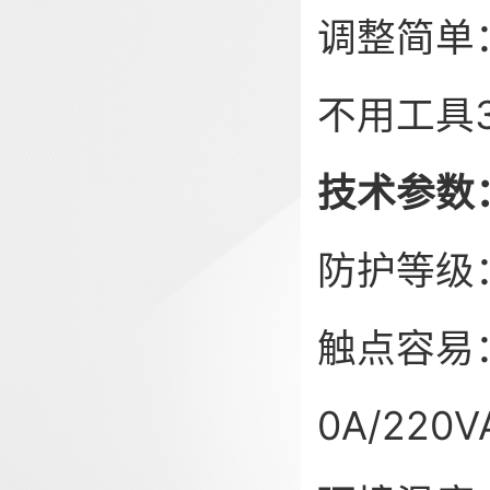
调整简单
不用工具
技术参数
防护等级：
触点容易：
0A/220