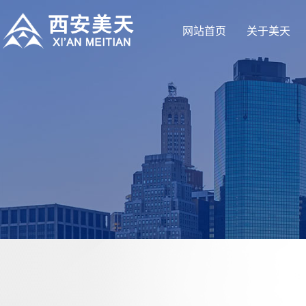
网站首页
关于美天