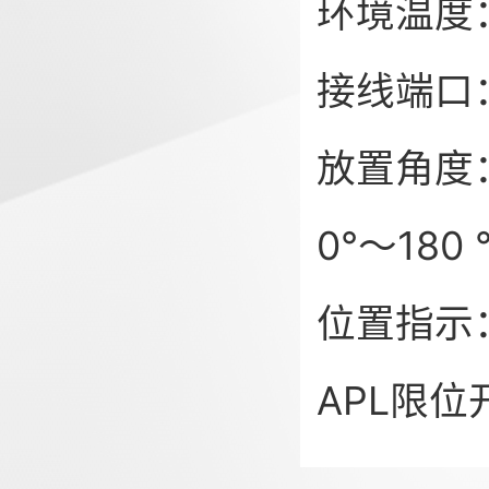
环境温度：
接线端口：2
放置角度：
0°～180 
位置指示
APL限位