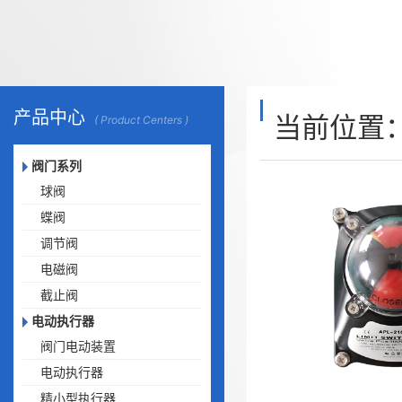
产品中心
当前位置
( Product Centers )
阀门系列
球阀
蝶阀
调节阀
电磁阀
截止阀
电动执行器
阀门电动装置
电动执行器
精小型执行器