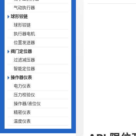
气动执行器
球形铰链
球形铰链
执行器电机
位置发送器
阀门定位器
过滤减压器
智能定位器
操作器仪表
电力仪表
压力校验仪
操作器/液位仪
精密仪表
温度仪表