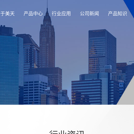
关于美天
产品中心
行业应用
公司新闻
产品知识