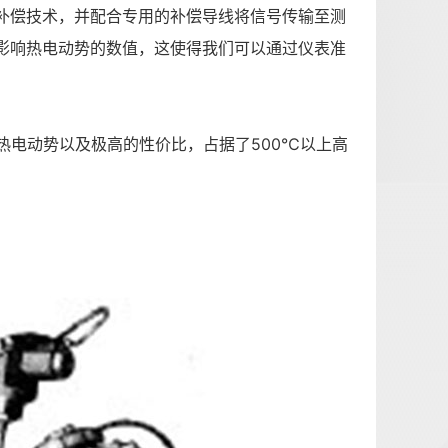
补偿技术，并配合专用的补偿导线将信号传输至测
影响热电动势的数值，这使得我们可以通过仪表准
热电动势以及极高的性价比，占据了500℃以上高