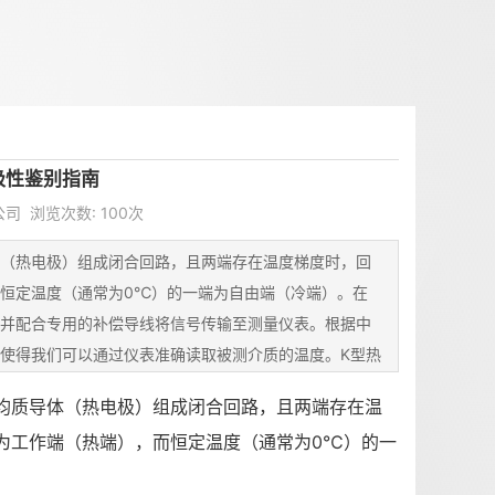
极性鉴别指南
公司 浏览次数: 100次
（热电极）组成闭合回路，且两端存在温度梯度时，回
恒定温度（通常为0℃）的一端为自由端（冷端）。在
并配合专用的补偿导线将信号传输至测量仪表。根据中
使得我们可以通过仪表准确读取被测介质的温度。K型热
均质导体（热电极）组成闭合回路，且两端存在温
为工作端（热端），而恒定温度（通常为0℃）的一