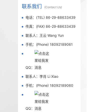
联系我们
(Contact Us)
电话：(TEL) 86-29-88633439
传真：(FAX) 86-29-88633439
联系人：王云 Wang Yun
手机：(Phone) 18092189061
QQ：
联系人：李肖 Li Xiao
手机：(Phone) 18092189060
QQ：