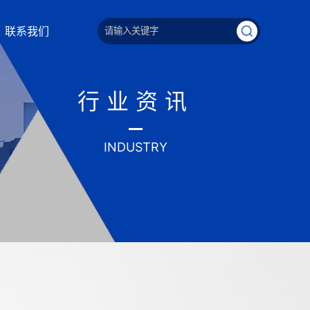
联系我们
行业资讯
INDUSTRY