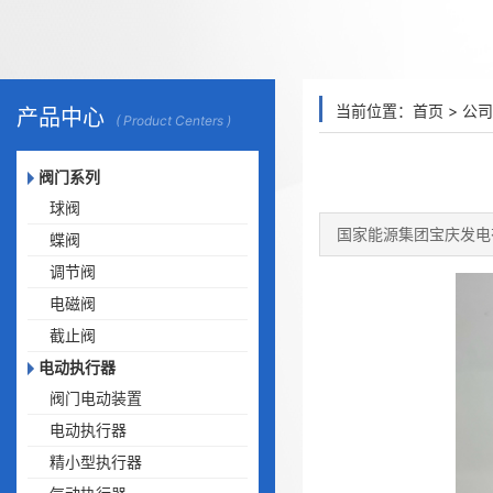
当前位置：
首页
>
公司
产品中心
( Product Centers )
阀门系列
球阀
国家能源集团宝庆发电
蝶阀
调节阀
电磁阀
截止阀
电动执行器
阀门电动装置
电动执行器
精小型执行器