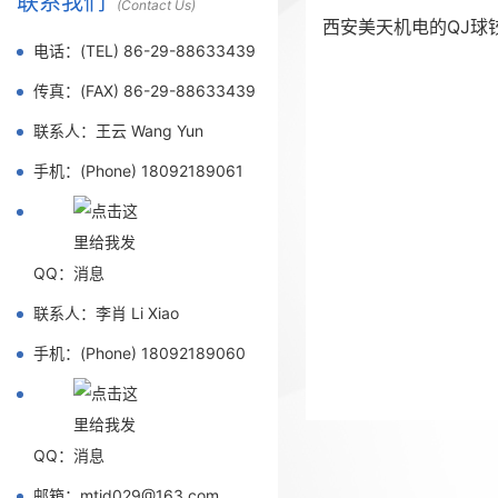
联系我们
(Contact Us)
西安美天机电的QJ球
电话：(TEL) 86-29-88633439
传真：(FAX) 86-29-88633439
联系人：王云 Wang Yun
手机：(Phone) 18092189061
QQ：
联系人：李肖 Li Xiao
手机：(Phone) 18092189060
QQ：
邮箱：mtjd029@163.com