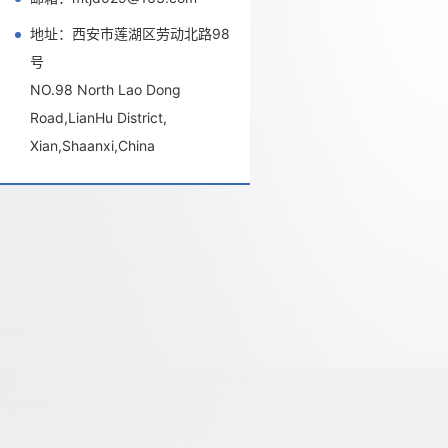
地址：西安市莲湖区劳动北路98
号
NO.98 North Lao Dong
Road,LianHu District,
Xian,Shaanxi,China