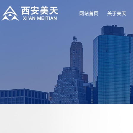
网站首页
关于美天