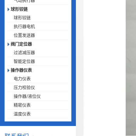
气动执行器
球形铰链
球形铰链
执行器电机
位置发送器
阀门定位器
过滤减压器
智能定位器
操作器仪表
电力仪表
压力校验仪
操作器/液位仪
精密仪表
温度仪表