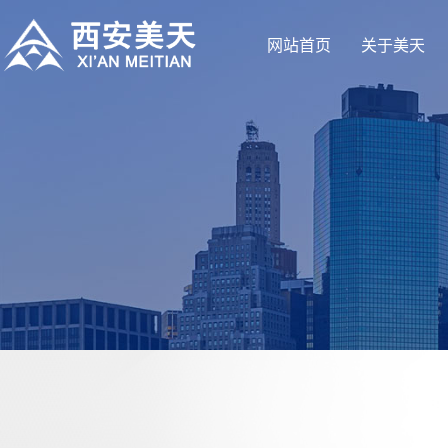
网站首页
关于美天