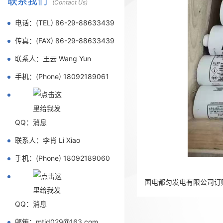
联系我们
(Contact Us)
电话：(TEL) 86-29-88633439
传真：(FAX) 86-29-88633439
联系人：王云 Wang Yun
手机：(Phone) 18092189061
QQ：
联系人：李肖 Li Xiao
手机：(Phone) 18092189060
国电都匀发电有限公司订
QQ：
邮箱：mtjd029@163.com