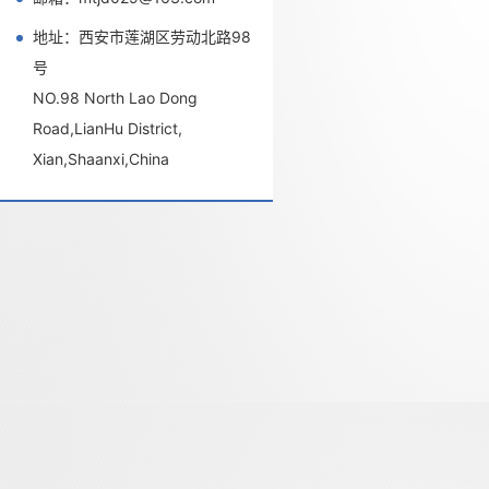
地址：西安市莲湖区劳动北路98
号
NO.98 North Lao Dong
Road,LianHu District,
Xian,Shaanxi,China