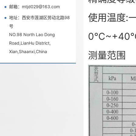
邮箱：mtjd029@163.com
使用温度:一
地址：西安市莲湖区劳动北路98
号
0℃~+40
NO.98 North Lao Dong
Road,LianHu District,
Xian,Shaanxi,China
测量范围