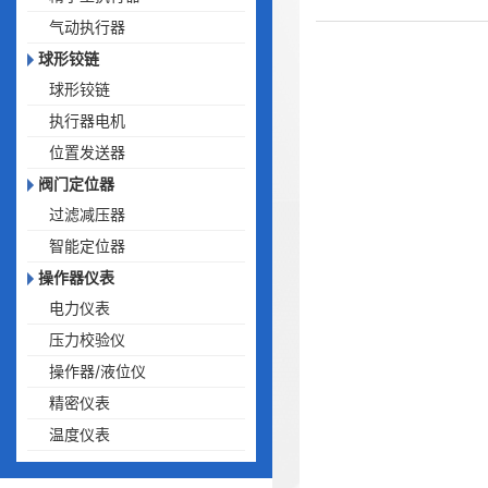
气动执行器
球形铰链
球形铰链
执行器电机
位置发送器
阀门定位器
过滤减压器
智能定位器
操作器仪表
电力仪表
压力校验仪
操作器/液位仪
精密仪表
温度仪表