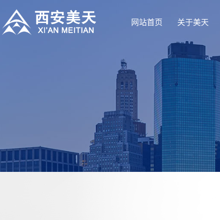
网站首页
关于美天