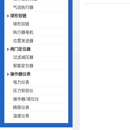
气动执行器
球形铰链
球形铰链
执行器电机
位置发送器
阀门定位器
过滤减压器
智能定位器
操作器仪表
电力仪表
压力校验仪
操作器/液位仪
精密仪表
温度仪表