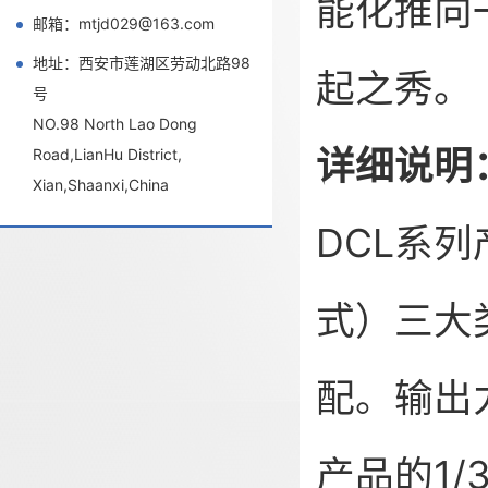
能化推向
邮箱：mtjd029@163.com
地址：西安市莲湖区劳动北路98
起之秀。
号
NO.98 North Lao Dong
详细说明
Road,LianHu District,
Xian,Shaanxi,China
DCL系
式）三大
配。输出力
产品的1