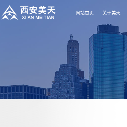
网站首页
关于美天