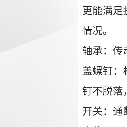
更能满足
情况。
轴承：传
盖螺钉：
钉不脱落
开关：通