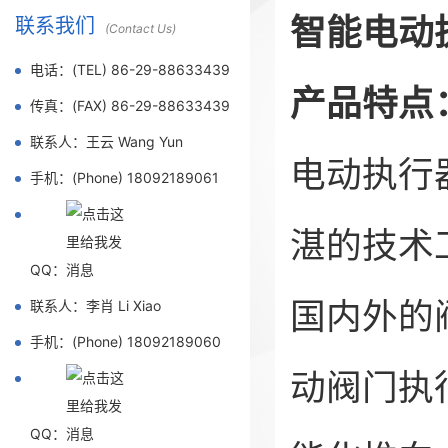
智能电动
联系我们
(Contact Us)
电话：(TEL) 86-29-88633439
产品特点
传真：(FAX) 86-29-88633439
联系人：王云 Wang Yun
电动执行
手机：(Phone) 18092189061
湛的技术
QQ：
国内外的
联系人：李肖 Li Xiao
手机：(Phone) 18092189060
动阀门执
QQ：