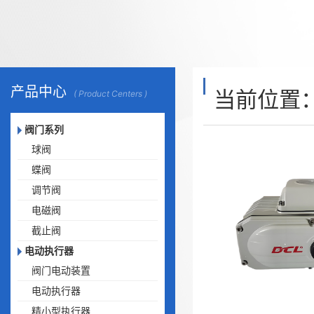
产品中心
当前位置
( Product Centers )
阀门系列
球阀
蝶阀
调节阀
电磁阀
截止阀
电动执行器
阀门电动装置
电动执行器
精小型执行器