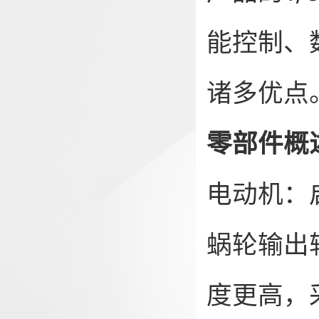
能控制、
诸多优点
零部件概
电动机：
蜗轮输出
度更高，