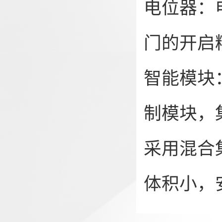
电位器：
门的开启
智能模块
制模块，
采用混合
体积小，