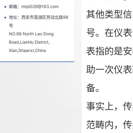
邮箱：mtjd029@163.com
其他类型信
地址：西安市莲湖区劳动北路98
号
号。在仪表领
NO.98 North Lao Dong
Road,LianHu District,
表指的是安
Xian,Shaanxi,China
助一次仪表
备。
事实上，传
范畴内，传