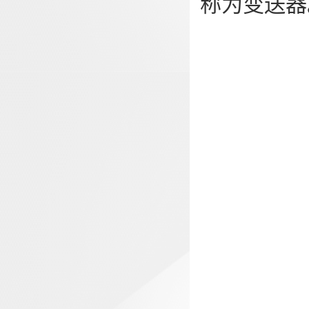
称为变送器