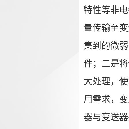
特性等非电
量传输至变
集到的微弱
件；二是将
大处理，使
用需求，变
器与变送器