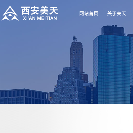
网站首页
关于美天