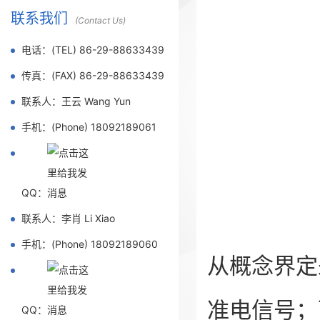
联系我们
(Contact Us)
电话：(TEL) 86-29-88633439
传真：(FAX) 86-29-88633439
联系人：王云 Wang Yun
手机：(Phone) 18092189061
QQ：
联系人：李肖 Li Xiao
手机：(Phone) 18092189060
从概念界定
准电信号；
QQ：