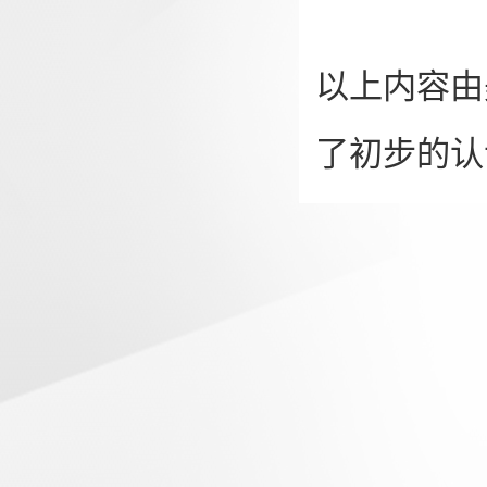
以上内容由
了初步的认