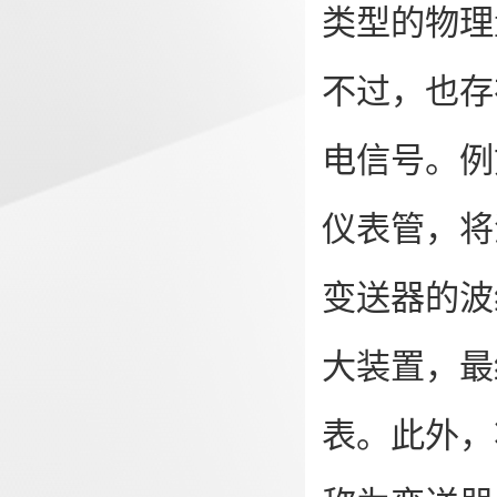
类型的物理
不过，也存
电信号。例
仪表管，将
变送器的波
大装置，最
表。此外，