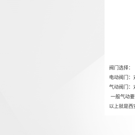
阀门选择：
电动阀门：
气动阀门：
一般气动要
以上就是西