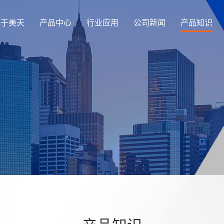
关于美天
产品中心
行业应用
公司新闻
产品知识