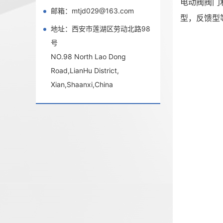
电动阀阀门
邮箱：mtjd029@163.com
型，反馈型
地址：西安市莲湖区劳动北路98
号
NO.98 North Lao Dong
Road,LianHu District,
Xian,Shaanxi,China