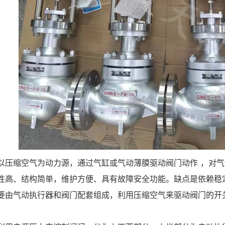
以压缩空气为动力源，通过气缸或气动薄膜驱动阀门动作 ，对
性高、结构简单，维护方便、具有故障安全功能。缺点是依赖稳
要由气动执行器和阀门配套组成，利用压缩空气来驱动阀门的开