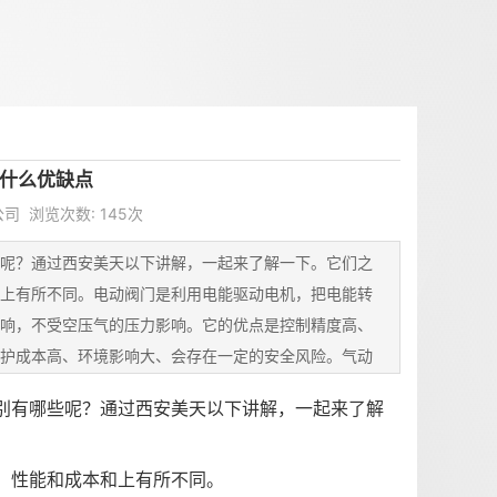
什么优缺点
司 浏览次数: 145次
呢？通过西安美天以下讲解，一起来了解一下。它们之
上有所不同。电动阀门是利用电能驱动电机，把电能转
响，不受空压气的压力影响。它的优点是控制精度高、
护成本高、环境影响大、会存在一定的安全风险。气动
别有哪些呢？通过西安美天以下讲解，一起来了解
、性能和成本和上有所不同。