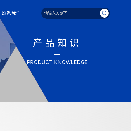
联系我们
产品知识
PRODUCT KNOWLEDGE