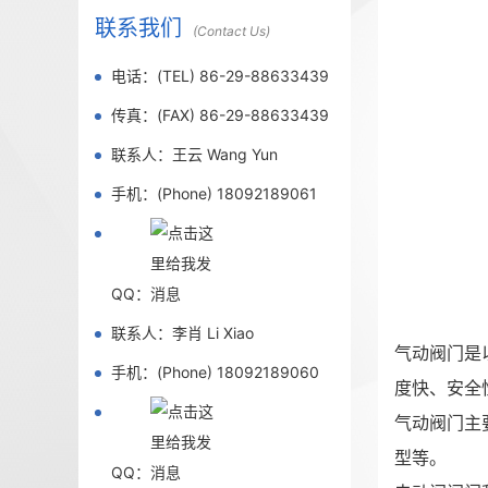
联系我们
(Contact Us)
电话：(TEL) 86-29-88633439
传真：(FAX) 86-29-88633439
联系人：王云 Wang Yun
手机：(Phone) 18092189061
QQ：
联系人：李肖 Li Xiao
气动阀门是
手机：(Phone) 18092189060
度快、安全
气动阀门主
型等。
QQ：