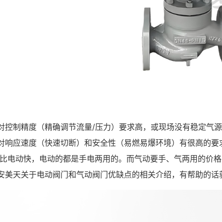
对控制精度（精确调节流量/压力）要求高，或现场没有稳定气
对响应速度（快速切断）和安全性（易燃易爆环境）有很高的要
比电动快，电动的都是手电两用的。而气动要手、气两用的价格
安美天关于
电动阀门
和气动阀门优缺点的相关介绍，有帮助的话