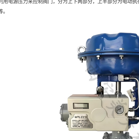
利用电源压力来控制阀门，分为上下两部分，上半部分为电动执
等。