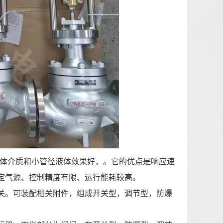
气体介质和小管径液体效果好，。它的优点是响应速
定气源、控制精度有限、运行能耗较高。
关。可装配相关附件，组成开关型，调节型，防爆