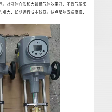
节。对液体介质和大管径气体效果好，不受气候影
力矩大、长期运行成本较低。缺点是响应速度慢、