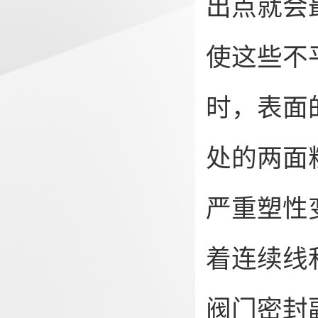
出点就会
使这些不
时，表面
处的两面
严重塑性
着连续线
阀门密封