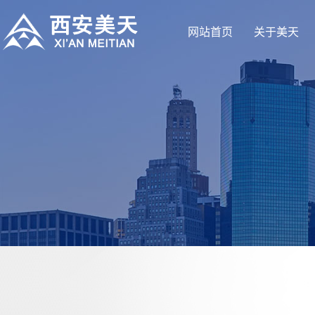
网站首页
关于美天