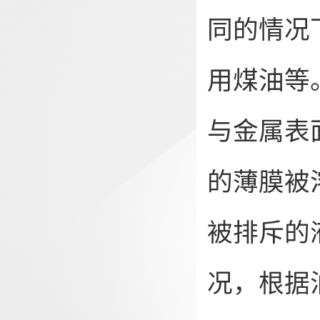
同的情况
用煤油等
与金属表
的薄膜被
被排斥的
况，根据