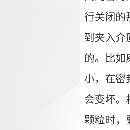
行关闭的
到夹入介
的。比如
小，在密
会变坏。
颗粒时，