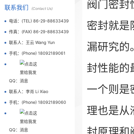
阀门密封
联系我们
(Contact Us)
电话：(TEL) 86-29-88633439
密封就是
传真：(FAX) 86-29-88633439
联系人：王云 Wang Yun
漏研究的
手机：(Phone) 18092189061
封性能的
QQ：
一个则是
联系人：李肖 Li Xiao
手机：(Phone) 18092189060
理也是从
封原理和
QQ：