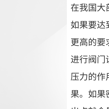
在我国大
如果要达
更高的要
进行阀门
压力的作
果。如果