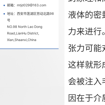
邮箱：mtjd029@163.com
液体的密
地址：西安市莲湖区劳动北路98
号
NO.98 North Lao Dong
力来进行
Road,LianHu District,
Xian,Shaanxi,China
张力可能
这样就形
会被注入
因在于介