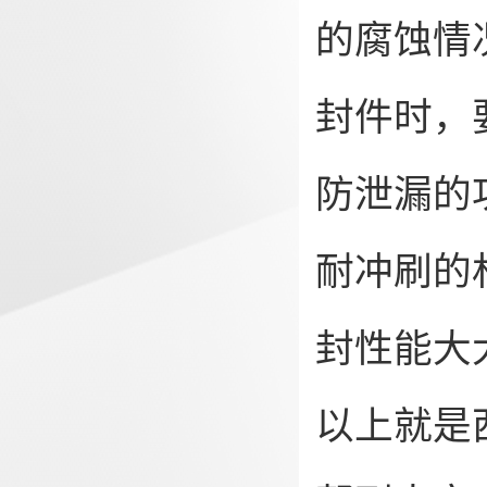
的腐蚀情
封件时，
防泄漏的
耐冲刷的
封性能大
以上就是