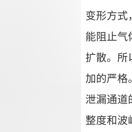
变形方式
能阻止气
扩散。所
加的严格
泄漏通道
整度和波