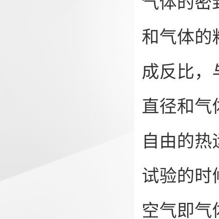
气体的密
和气体的
成反比，
直径和气
自由的热
试验的时
空气即气