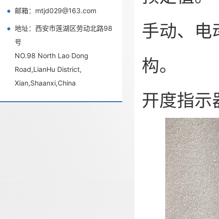
邮箱：mtjd029@163.com
手动、电
地址：西安市莲湖区劳动北路98
号
NO.98 North Lao Dong
构。
Road,LianHu District,
Xian,Shaanxi,China
开度指示