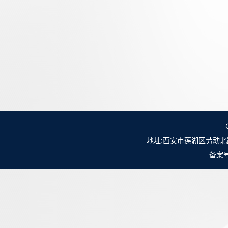
地址:西安市莲湖区劳动北路98号NO.
备案