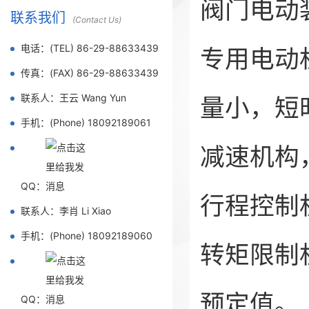
阀门电动
联系我们
(Contact Us)
电话：(TEL) 86-29-88633439
专用电动
传真：(FAX) 86-29-88633439
联系人：王云 Wang Yun
量小，短
手机：(Phone) 18092189061
减速机构
QQ：
行程控制
联系人：李肖 Li Xiao
手机：(Phone) 18092189060
转矩限制
预定值。
QQ：