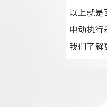
以上就是
电动执行
我们了解