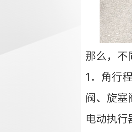
那么，不
1．角行
阀、旋塞
电动执行