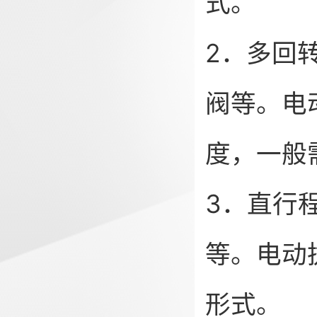
式。
2．多回
阀等。电
度，一般
3．直行
等。电动
形式。