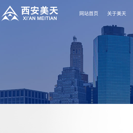
网站首页
关于美天