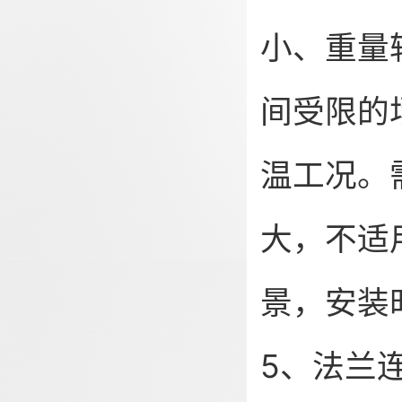
小、重量
间受限的
温工况。
大，不适
景，安装
5、法兰