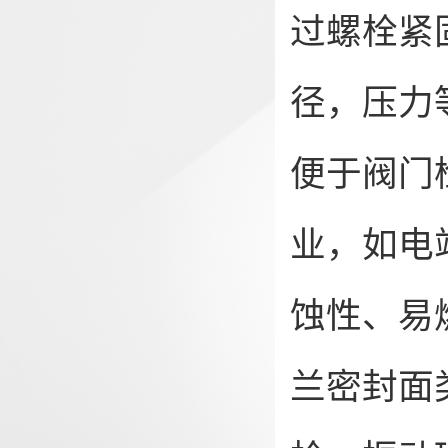
过螺栓紧
径，压力
便于阀门
业，如电
蚀性、易
兰密封面