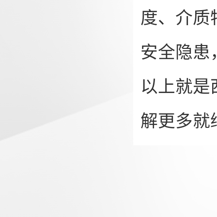
度、介质
安全隐患
以上就是
解更多就