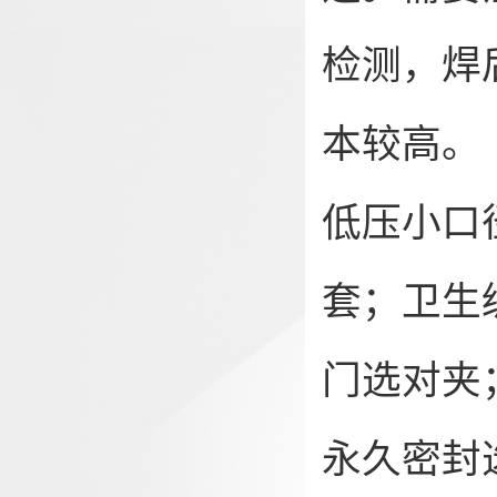
检测，焊
本较高。
低压小口
套；卫生
门选对夹
永久密封