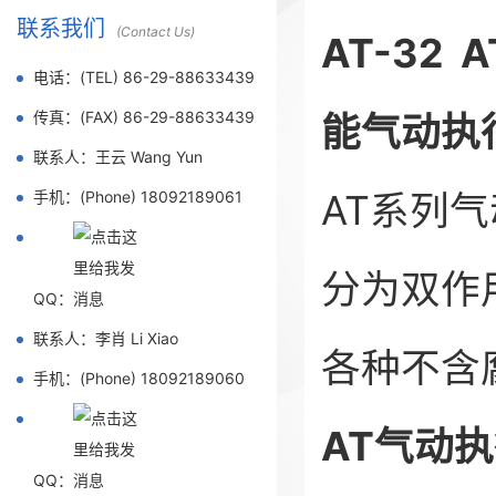
联系我们
(Contact Us)
AT-32
电话：(TEL) 86-29-88633439
传真：(FAX) 86-29-88633439
能气动执
联系人：王云 Wang Yun
AT系列
手机：(Phone) 18092189061
分为双作
QQ：
联系人：李肖 Li Xiao
各种不含
手机：(Phone) 18092189060
AT气动
QQ：