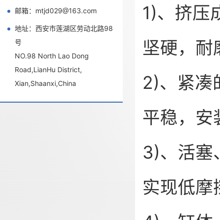
1)、挤
邮箱：mtjd029@163.com
地址：西安市莲湖区劳动北路98
坚硬，
号
NO.98 North Lao Dong
Road,LianHu District,
2)、紧
Xian,Shaanxi,China
平稳，
3)、活
实现低