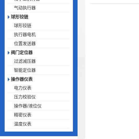
气动执行器
球形铰链
球形铰链
执行器电机
位置发送器
阀门定位器
过滤减压器
智能定位器
操作器仪表
电力仪表
压力校验仪
操作器/液位仪
精密仪表
温度仪表