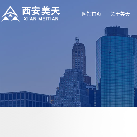
网站首页
关于美天