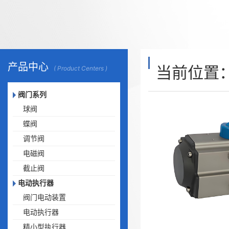
产品中心
当前位置
( Product Centers )
阀门系列
球阀
蝶阀
调节阀
电磁阀
截止阀
电动执行器
阀门电动装置
电动执行器
精小型执行器