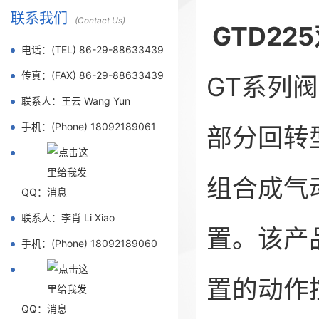
联系我们
(Contact Us)
GTD22
电话：(TEL) 86-29-88633439
传真：(FAX) 86-29-88633439
GT系列
联系人：王云 Wang Yun
手机：(Phone) 18092189061
部分回转
组合成气
QQ：
联系人：李肖 Li Xiao
置。该产
手机：(Phone) 18092189060
置的动作
QQ：