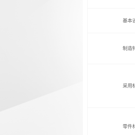
基本
制造
采用
零件