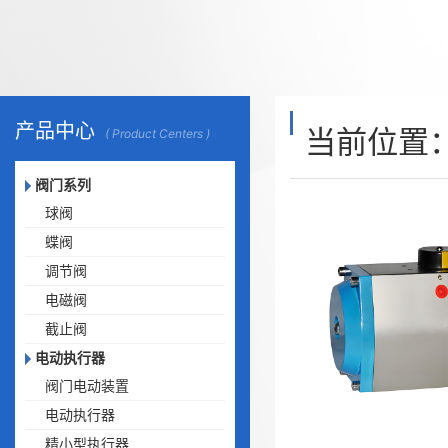
产品中心
当前位置
( Product Centers )
阀门系列
球阀
蝶阀
调节阀
电磁阀
截止阀
电动执行器
阀门电动装置
电动执行器
精小型执行器