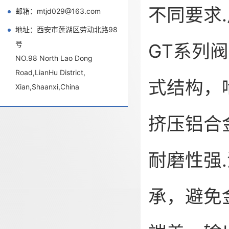
不同要求
邮箱：mtjd029@163.com
地址：西安市莲湖区劳动北路98
号
GT系列
NO.98 North Lao Dong
Road,LianHu District,
式结构，
Xian,Shaanxi,China
挤压铝合
耐磨性强
承，避免