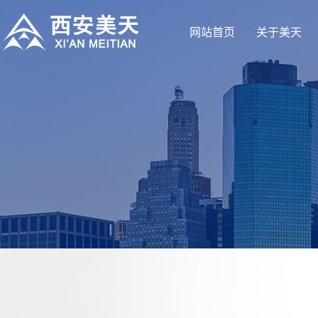
网站首页
关于美天