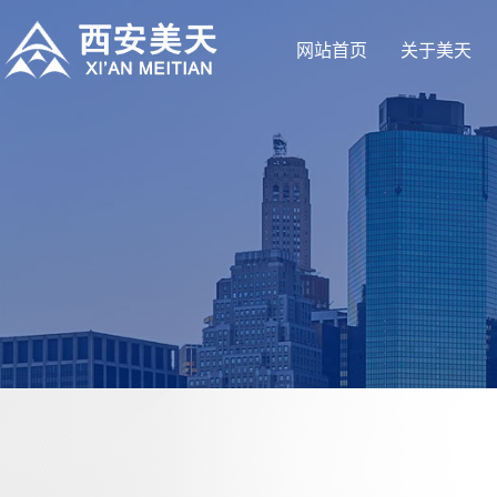
网站首页
关于美天