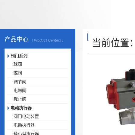
产品中心
当前位置
( Product Centers )
阀门系列
球阀
蝶阀
调节阀
电磁阀
截止阀
电动执行器
阀门电动装置
电动执行器
精小型执行器