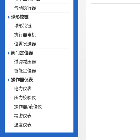
气动执行器
球形铰链
球形铰链
执行器电机
位置发送器
阀门定位器
过滤减压器
智能定位器
操作器仪表
电力仪表
压力校验仪
操作器/液位仪
精密仪表
温度仪表