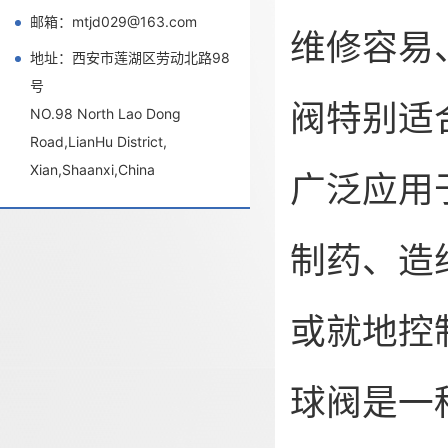
邮箱：mtjd029@163.com
维修容易
地址：西安市莲湖区劳动北路98
号
阀特别适
NO.98 North Lao Dong
Road,LianHu District,
Xian,Shaanxi,China
广泛应用
制药、造
或就地控
球阀是一