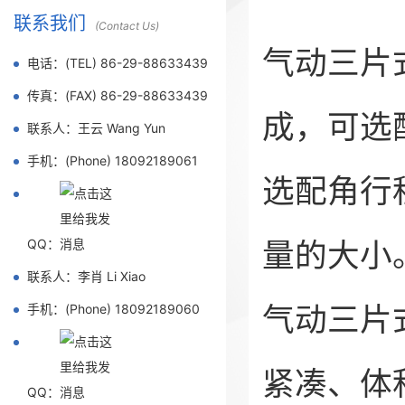
联系我们
(Contact Us)
气动三片
电话：(TEL) 86-29-88633439
传真：(FAX) 86-29-88633439
成，可选
联系人：王云 Wang Yun
手机：(Phone) 18092189061
选配角行
量的大小
QQ：
联系人：李肖 Li Xiao
气动三片
手机：(Phone) 18092189060
紧凑、体
QQ：