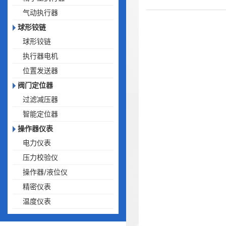
气动执行器
球形铰链
球形铰链
执行器电机
位置发送器
阀门定位器
过滤减压器
智能定位器
操作器仪表
电力仪表
压力校验仪
操作器/液位仪
精密仪表
温度仪表