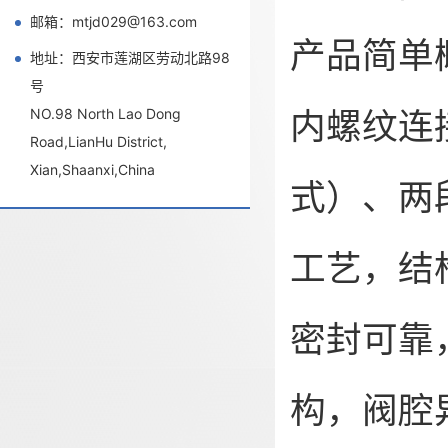
邮箱：mtjd029@163.com
产品简单
地址：西安市莲湖区劳动北路98
号
内螺纹连
NO.98 North Lao Dong
Road,LianHu District,
Xian,Shaanxi,China
式）、两
工艺，结
密封可靠
构，阀腔