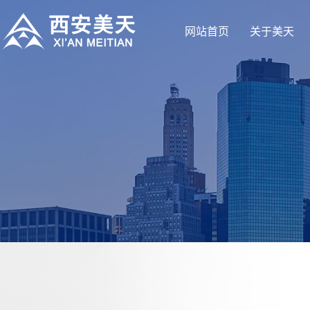
网站首页
关于美天