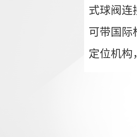
式球阀连
可带国际
定位机构