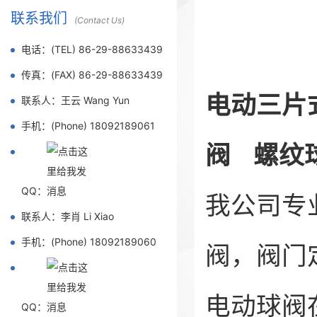
联系我们
(Contact Us)
电话：(TEL) 86-29-88633439
传真：(FAX) 86-29-88633439
电动三片
联系人：王云 Wang Yun
手机：(Phone) 18092189061
阀 螺纹
QQ：
我公司专
联系人：李肖 Li Xiao
手机：(Phone) 18092189060
阀，阀门
电动球阀
QQ：