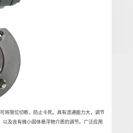
，可将限位切断，防止卡死。具有流通能力大，调节
，以及含有微小固体悬浮物介质的调节。广泛应用