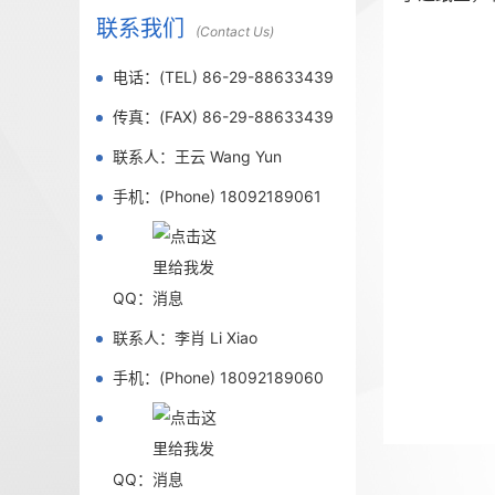
联系我们
(Contact Us)
电话：(TEL) 86-29-88633439
传真：(FAX) 86-29-88633439
联系人：王云 Wang Yun
手机：(Phone) 18092189061
QQ：
联系人：李肖 Li Xiao
手机：(Phone) 18092189060
QQ：