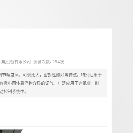
美天机电设备有限公司 浏览次数: 284次
调节精度高，可调比大，密封性能好等特点。特别适用于
有微小固体悬浮物介质的调节。广泛应用于造纸业，制
动控制系统中。