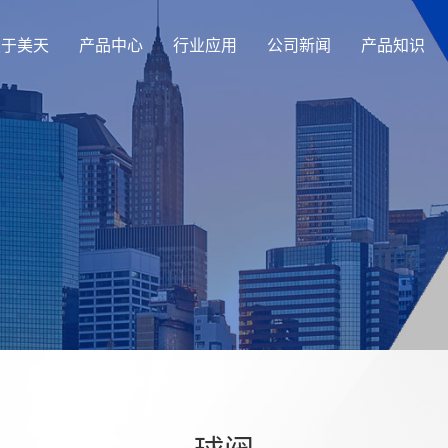
关于美天
产品中心
行业应用
公司新闻
产品知识