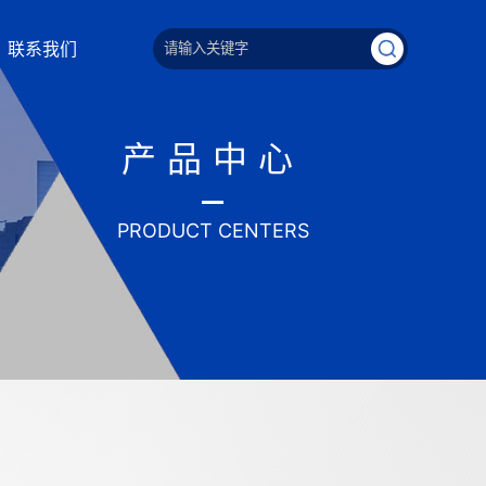
联系我们
产品中心
PRODUCT CENTERS