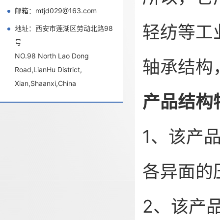
邮箱：mtjd029@163.com
轻纺等工
地址：西安市莲湖区劳动北路98
号
NO.98 North Lao Dong
轴承结构
Road,LianHu District,
Xian,Shaanxi,China
产品结构
1、该产
各异面的
2、该产