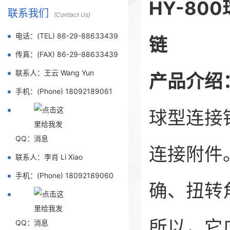
HY-8
联系我们
(Contact Us)
电话：(TEL) 86-29-88633439
链
传真：(FAX) 86-29-88633439
联系人：王云 Wang Yun
产品介绍
手机：(Phone) 18092189061
球型连接
QQ：
连接附件
联系人：李肖 Li Xiao
手机：(Phone) 18092189060
确、扭转
所以，它
QQ：