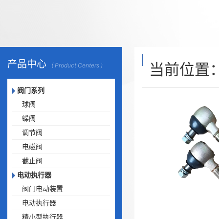
产品中心
当前位置
( Product Centers )
阀门系列
球阀
蝶阀
调节阀
电磁阀
截止阀
电动执行器
阀门电动装置
电动执行器
精小型执行器