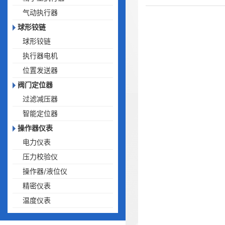
气动执行器
球形铰链
球形铰链
执行器电机
位置发送器
阀门定位器
过滤减压器
智能定位器
操作器仪表
电力仪表
压力校验仪
操作器/液位仪
精密仪表
温度仪表