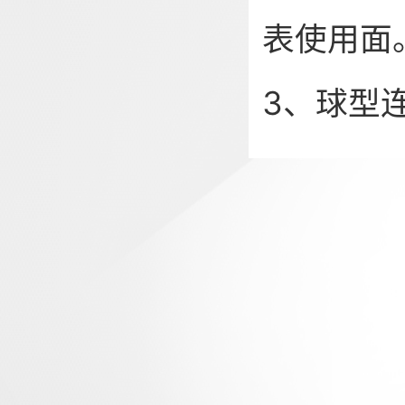
表使用面
3、球型