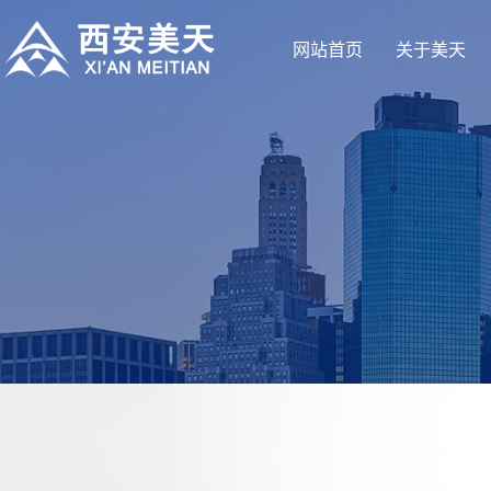
网站首页
关于美天