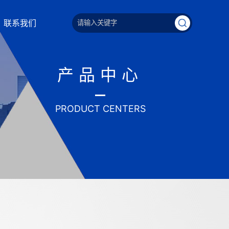
联系我们
产品中心
PRODUCT CENTERS