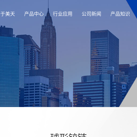
关于美天
产品中心
行业应用
公司新闻
产品知识