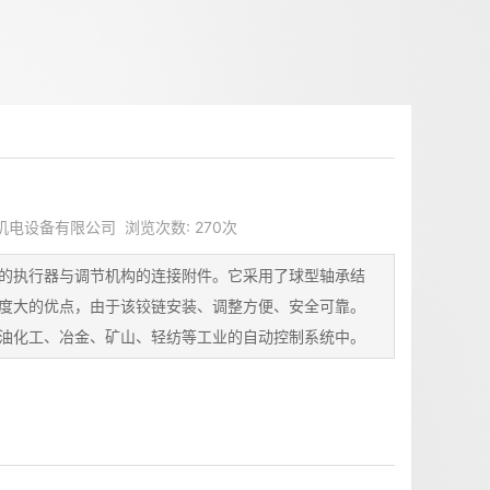
美天机电设备有限公司 浏览次数: 270次
的执行器与调节机构的连接附件。它采用了球型轴承结
度大的优点，由于该铰链安装、调整方便、安全可靠。
油化工、冶金、矿山、轻纺等工业的自动控制系统中。