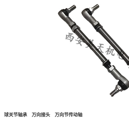
L 球关节轴承 万向接头 万向节传动轴