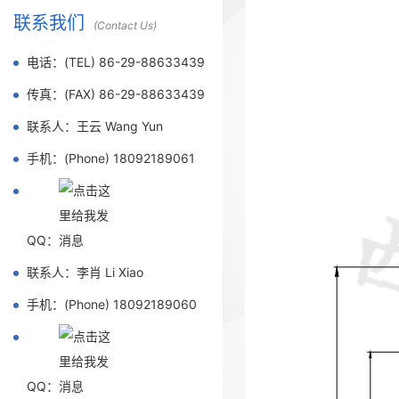
联系我们
(Contact Us)
电话：(TEL) 86-29-88633439
传真：(FAX) 86-29-88633439
联系人：王云 Wang Yun
手机：(Phone) 18092189061
QQ：
联系人：李肖 Li Xiao
手机：(Phone) 18092189060
QQ：