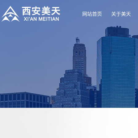
网站首页
关于美天