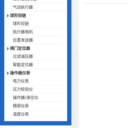
气动执行器
球形铰链
球形铰链
执行器电机
位置发送器
阀门定位器
过滤减压器
智能定位器
操作器仪表
电力仪表
压力校验仪
操作器/液位仪
精密仪表
温度仪表