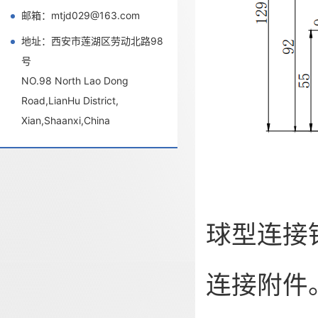
邮箱：mtjd029@163.com
地址：西安市莲湖区劳动北路98
号
NO.98 North Lao Dong
Road,LianHu District,
Xian,Shaanxi,China
球型连接
连接附件