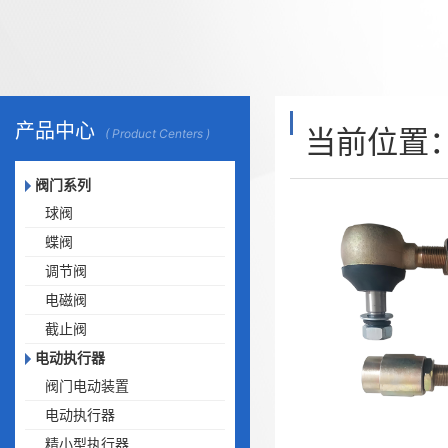
产品中心
当前位置
( Product Centers )
阀门系列
球阀
蝶阀
调节阀
电磁阀
截止阀
电动执行器
阀门电动装置
电动执行器
精小型执行器