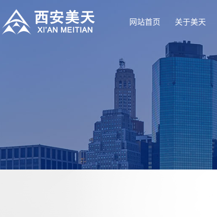
网站首页
关于美天