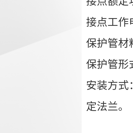
接点额定功
接点工作
保护管材料：
保护管形
安装方式
定法兰。