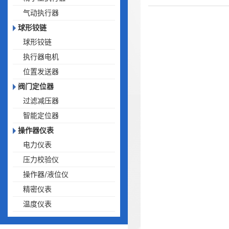
气动执行器
球形铰链
球形铰链
执行器电机
位置发送器
阀门定位器
过滤减压器
智能定位器
操作器仪表
电力仪表
压力校验仪
操作器/液位仪
精密仪表
温度仪表