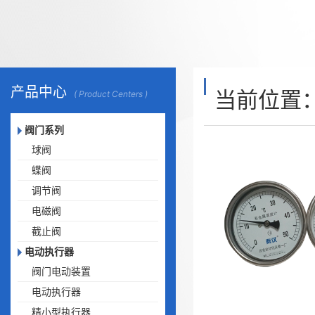
产品中心
当前位置
( Product Centers )
阀门系列
球阀
蝶阀
调节阀
电磁阀
截止阀
电动执行器
阀门电动装置
电动执行器
精小型执行器