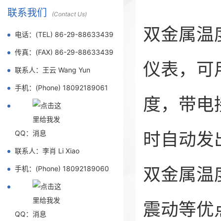
联系我们
(Contact Us)
双金属温
电话：(TEL) 86-29-88633439
传真：(FAX) 86-29-88633439
仪表，可
联系人：王云 Wang Yun
手机：(Phone) 18092189061
度，带电
时自动发
QQ：
联系人：李肖 Li Xiao
双金属温
手机：(Phone) 18092189060
震动等优
QQ：