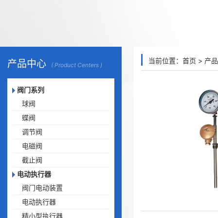
当前位置：
首页
>
产品
产品中心
( Product Centers )
阀门系列
球阀
蝶阀
调节阀
电磁阀
截止阀
电动执行器
阀门电动装置
电动执行器
精小型执行器