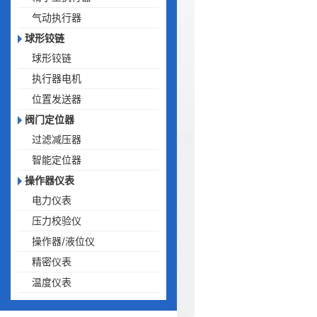
气动执行器
球形铰链
球形铰链
执行器电机
位置发送器
阀门定位器
过滤减压器
智能定位器
操作器仪表
电力仪表
压力校验仪
操作器/液位仪
精密仪表
温度仪表