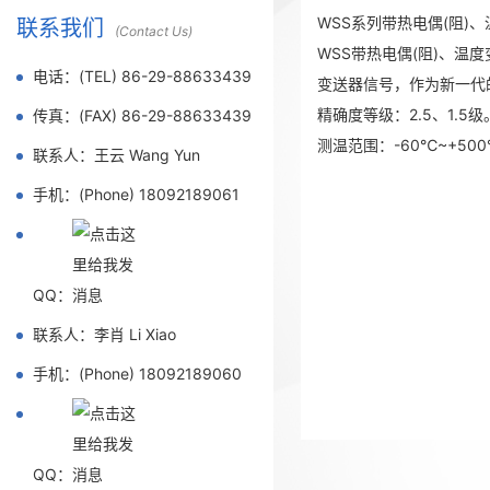
WSS系列带热电偶(阻)
联系我们
(Contact Us)
WSS带热电偶(阻)、
电话：(TEL) 86-29-88633439
变送器信号，作为新一代
精确度等级：2.5、1.5
传真：(FAX) 86-29-88633439
测温范围：-60℃~+50
联系人：王云 Wang Yun
手机：(Phone) 18092189061
QQ：
联系人：李肖 Li Xiao
手机：(Phone) 18092189060
QQ：