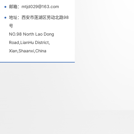
邮箱：mtjd029@163.com
地址：西安市莲湖区劳动北路98
号
NO.98 North Lao Dong
Road,LianHu District,
Xian,Shaanxi,China