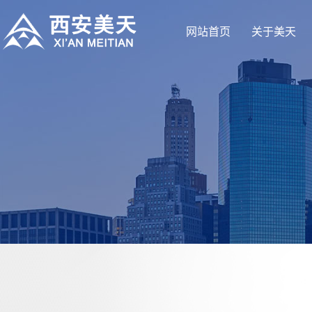
网站首页
关于美天