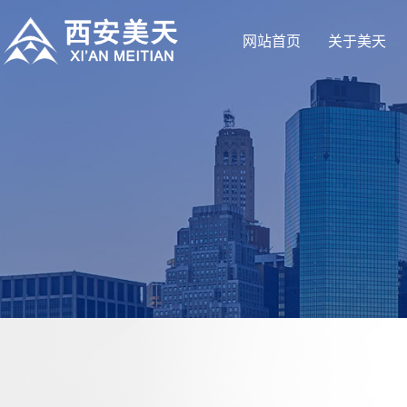
网站首页
关于美天