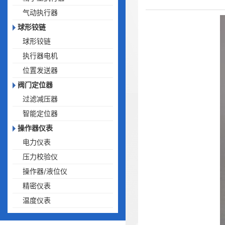
气动执行器
球形铰链
球形铰链
执行器电机
位置发送器
阀门定位器
过滤减压器
智能定位器
操作器仪表
电力仪表
压力校验仪
操作器/液位仪
精密仪表
温度仪表