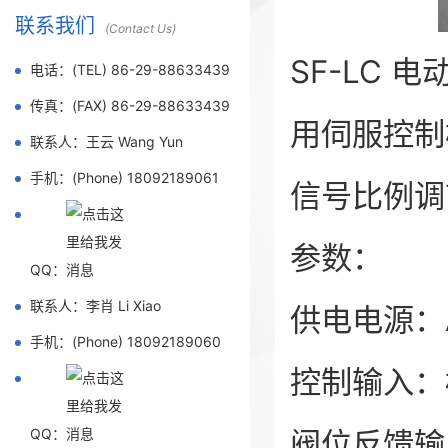
联系我们
(Contact Us)
SF-LC
电话：(TEL) 86-29-88633439
传真：(FAX) 86-29-88633439
用伺服控制
联系人：王云 Wang Yun
手机：(Phone) 18092189061
信号比例调
参数：
QQ：
联系人：李肖 Li Xiao
供电电源：A
手机：(Phone) 18092189060
控制输入：
QQ：
阀位反馈输