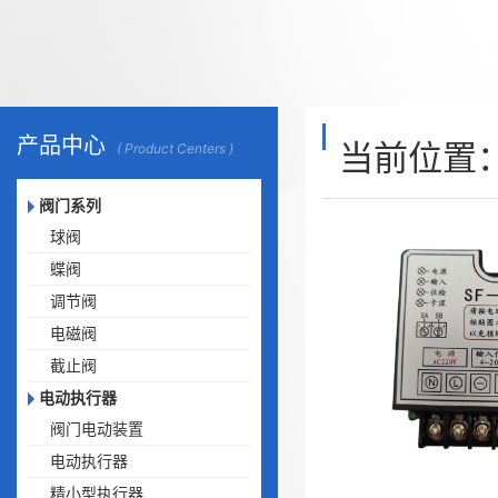
产品中心
当前位置
( Product Centers )
阀门系列
球阀
蝶阀
调节阀
电磁阀
截止阀
电动执行器
阀门电动装置
电动执行器
精小型执行器