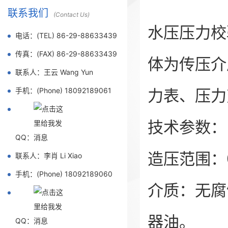
联系我们
(Contact Us)
水压压力校
电话：(TEL) 86-29-88633439
传真：(FAX) 86-29-88633439
体为传压介
联系人：王云 Wang Yun
手机：(Phone) 18092189061
力表、压力
技术参数：
QQ：
造压范围：0
联系人：李肖 Li Xiao
手机：(Phone) 18092189060
介质：无腐
器油。
QQ：