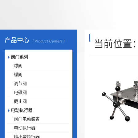
产品中心
当前位置
( Product Centers )
阀门系列
球阀
蝶阀
调节阀
电磁阀
截止阀
电动执行器
阀门电动装置
电动执行器
精小型执行器