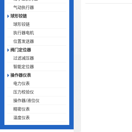
气动执行器
球形铰链
球形铰链
执行器电机
位置发送器
阀门定位器
过滤减压器
智能定位器
操作器仪表
电力仪表
压力校验仪
操作器/液位仪
精密仪表
温度仪表