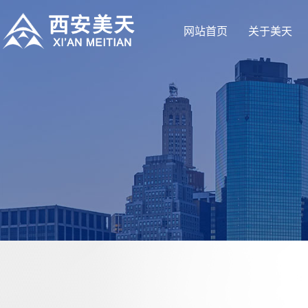
网站首页
关于美天