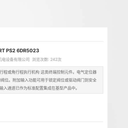
PS2 6DR5023
美天机电设备有限公司 浏览次数: 242次
行程或角行程执行机构 这类终端控制元件。电气定位器
的阀位。附加输入功能可用于锁定阀位或驱动阀门到安全
输入通道已作为标准配置集成在基型产品中。
3