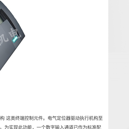
执行机构 这类终端控制元件。电气定位器驱动执行机构至
置。为实现此功能，一个数字输入通道已作为标准配