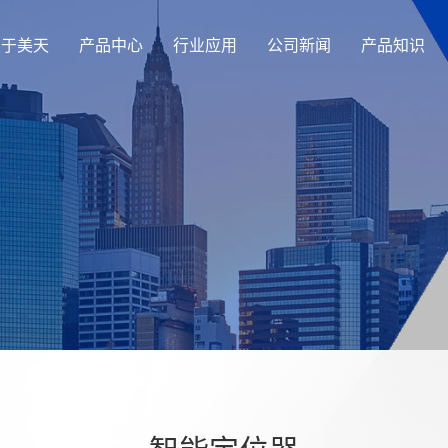
关于美天
产品中心
行业应用
公司新闻
产品知识