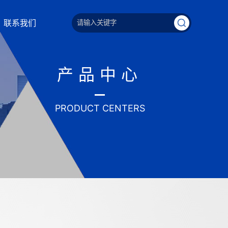
联系我们
产品中心
PRODUCT CENTERS