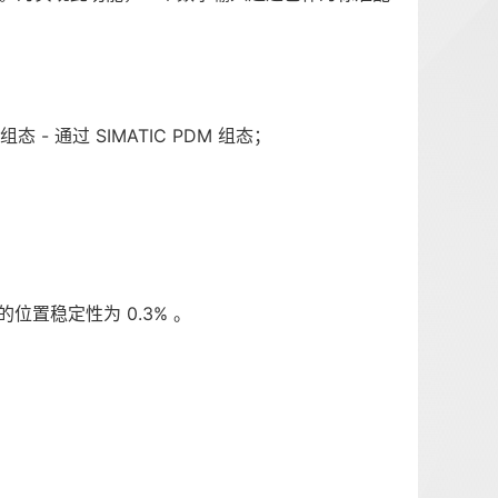
 通过 SIMATIC PDM 组态；
的位置稳定性为 0.3% 。