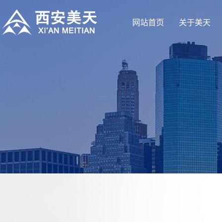
网站首页
关于美天