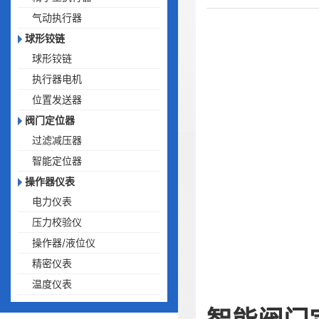
气动执行器
球形铰链
球形铰链
执行器电机
位置发送器
阀门定位器
过滤减压器
智能定位器
操作器仪表
电力仪表
压力校验仪
操作器/液位仪
精密仪表
温度仪表