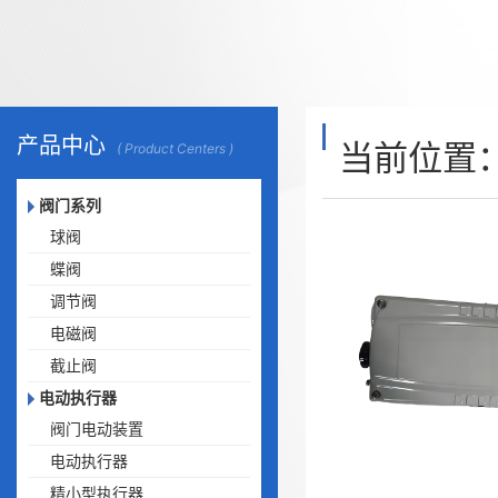
产品中心
当前位置
( Product Centers )
阀门系列
球阀
蝶阀
调节阀
电磁阀
截止阀
电动执行器
阀门电动装置
电动执行器
精小型执行器