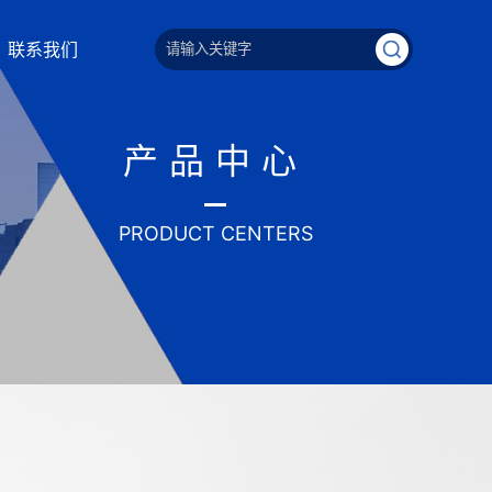
联系我们
产品中心
PRODUCT CENTERS