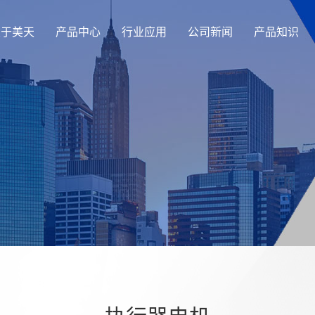
关于美天
产品中心
行业应用
公司新闻
产品知识