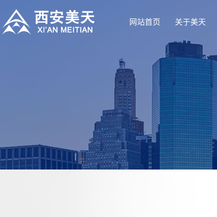
网站首页
关于美天