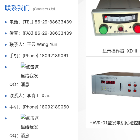
联系我们
(Contact Us)
电话：(TEL) 86-29-88633439
传真：(FAX) 86-29-88633439
联系人：王云 Wang Yun
显示操作器 XD-II
手机：(Phone) 18092189061
QQ：
联系人：李肖 Li Xiao
手机：(Phone) 18092189060
QQ：