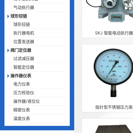
气动执行器
球形铰链
球形铰链
执行器电机
SKJ 智能电动执行器
位置发送器
阀门定位器
过滤减压器
智能定位器
操作器仪表
电力仪表
压力校验仪
操作器/液位仪
指针型不锈钢压力表
精密仪表
温度仪表