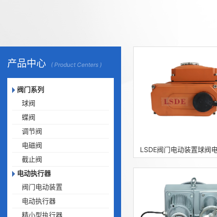
产品中心
( Product Centers )
阀门系列
球阀
蝶阀
调节阀
电磁阀
LSDE阀门电动装置球阀
截止阀
电动执行器
阀门电动装置
电动执行器
精小型执行器